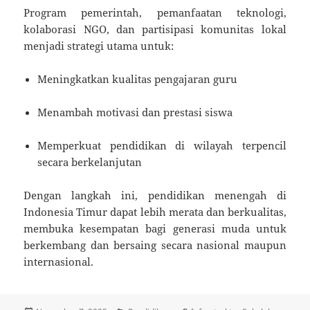
Program pemerintah, pemanfaatan teknologi,
kolaborasi NGO, dan partisipasi komunitas lokal
menjadi strategi utama untuk:
Meningkatkan kualitas pengajaran guru
Menambah motivasi dan prestasi siswa
Memperkuat pendidikan di wilayah terpencil
secara berkelanjutan
Dengan langkah ini, pendidikan menengah di
Indonesia Timur dapat lebih merata dan berkualitas,
membuka kesempatan bagi generasi muda untuk
berkembang dan bersaing secara nasional maupun
internasional.