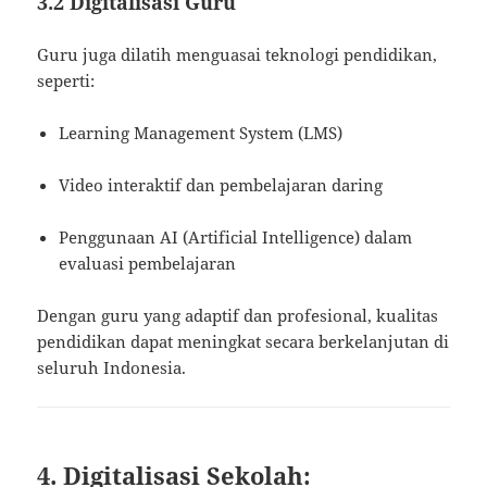
3.2 Digitalisasi Guru
Guru juga dilatih menguasai teknologi pendidikan,
seperti:
Learning Management System (LMS)
Video interaktif dan pembelajaran daring
Penggunaan AI (Artificial Intelligence) dalam
evaluasi pembelajaran
Dengan guru yang adaptif dan profesional, kualitas
pendidikan dapat meningkat secara berkelanjutan di
seluruh Indonesia.
4. Digitalisasi Sekolah: