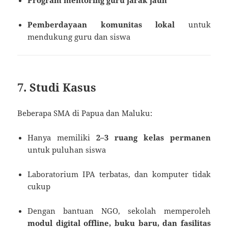
Program mentoring guru jarak jauh
Pemberdayaan komunitas lokal
untuk
mendukung guru dan siswa
7. Studi Kasus
Beberapa SMA di Papua dan Maluku:
Hanya memiliki
2–3 ruang kelas permanen
untuk puluhan siswa
Laboratorium IPA terbatas, dan komputer tidak
cukup
Dengan bantuan NGO, sekolah memperoleh
modul digital offline, buku baru, dan fasilitas