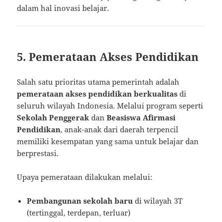
dalam hal inovasi belajar.
5. Pemerataan Akses Pendidikan
Salah satu prioritas utama pemerintah adalah
pemerataan akses pendidikan berkualitas
di
seluruh wilayah Indonesia. Melalui program seperti
Sekolah Penggerak
dan
Beasiswa Afirmasi
Pendidikan
, anak-anak dari daerah terpencil
memiliki kesempatan yang sama untuk belajar dan
berprestasi.
Upaya pemerataan dilakukan melalui:
Pembangunan sekolah baru
di wilayah 3T
(tertinggal, terdepan, terluar)