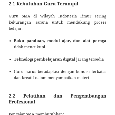
2.1 Kebutuhan Guru Terampil
Guru SMA di wilayah Indonesia Timur sering
kekurangan sarana untuk mendukung proses
belajar:
Buku panduan, modul ajar, dan alat peraga
tidak mencukupi
Teknologi pembelajaran digital
jarang tersedia
Guru harus beradaptasi dengan kondisi terbatas
dan kreatif dalam menyampaikan materi
2.2 Pelatihan dan Pengembangan
Profesional
Pengajar SMA membutuhkan: