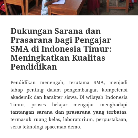
Dukungan Sarana dan
Prasarana bagi Pengajar
SMA di Indonesia Timur:
Meningkatkan Kualitas
Pendidikan
Pendidikan menengah, terutama SMA, menjadi
tahap penting dalam pengembangan kompetensi
akademik dan karakter siswa. Di wilayah Indonesia
Timur, proses belajar mengajar menghadapi
tantangan sarana dan prasarana yang terbatas
,
termasuk ruang kelas, laboratorium, perpustakaan,
serta teknologi
spaceman demo
.