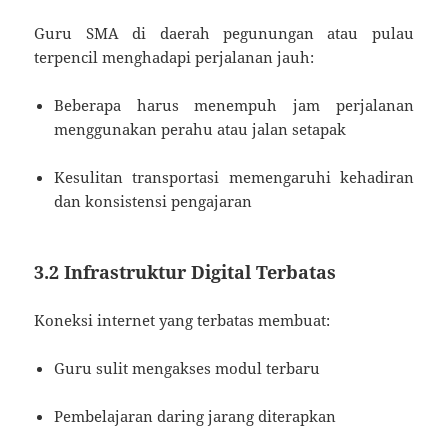
Guru SMA di daerah pegunungan atau pulau
terpencil menghadapi perjalanan jauh:
Beberapa harus menempuh jam perjalanan
menggunakan perahu atau jalan setapak
Kesulitan transportasi memengaruhi kehadiran
dan konsistensi pengajaran
3.2 Infrastruktur Digital Terbatas
Koneksi internet yang terbatas membuat:
Guru sulit mengakses modul terbaru
Pembelajaran daring jarang diterapkan