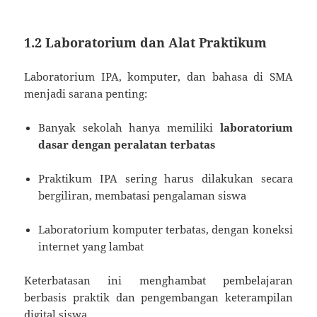
1.2 Laboratorium dan Alat Praktikum
Laboratorium IPA, komputer, dan bahasa di SMA
menjadi sarana penting:
Banyak sekolah hanya memiliki
laboratorium
dasar dengan peralatan terbatas
Praktikum IPA sering harus dilakukan secara
bergiliran, membatasi pengalaman siswa
Laboratorium komputer terbatas, dengan koneksi
internet yang lambat
Keterbatasan ini menghambat pembelajaran
berbasis praktik dan pengembangan keterampilan
digital siswa.