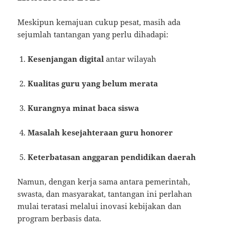
Meskipun kemajuan cukup pesat, masih ada
sejumlah tantangan yang perlu dihadapi:
Kesenjangan digital
antar wilayah
Kualitas guru yang belum merata
Kurangnya minat baca siswa
Masalah kesejahteraan guru honorer
Keterbatasan anggaran pendidikan daerah
Namun, dengan kerja sama antara pemerintah,
swasta, dan masyarakat, tantangan ini perlahan
mulai teratasi melalui inovasi kebijakan dan
program berbasis data.