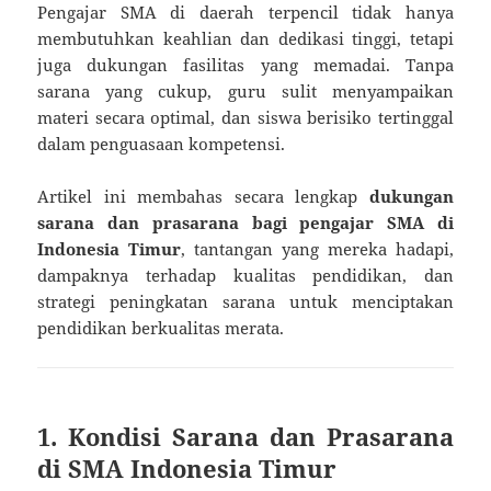
Pengajar SMA di daerah terpencil tidak hanya
membutuhkan keahlian dan dedikasi tinggi, tetapi
juga dukungan fasilitas yang memadai. Tanpa
sarana yang cukup, guru sulit menyampaikan
materi secara optimal, dan siswa berisiko tertinggal
dalam penguasaan kompetensi.
Artikel ini membahas secara lengkap
dukungan
sarana dan prasarana bagi pengajar SMA di
Indonesia Timur
, tantangan yang mereka hadapi,
dampaknya terhadap kualitas pendidikan, dan
strategi peningkatan sarana untuk menciptakan
pendidikan berkualitas merata.
1. Kondisi Sarana dan Prasarana
di SMA Indonesia Timur