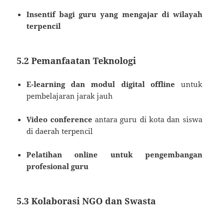
Insentif bagi guru yang mengajar di wilayah
terpencil
5.2 Pemanfaatan Teknologi
E-learning dan modul digital offline
untuk
pembelajaran jarak jauh
Video conference
antara guru di kota dan siswa
di daerah terpencil
Pelatihan online untuk pengembangan
profesional guru
5.3 Kolaborasi NGO dan Swasta