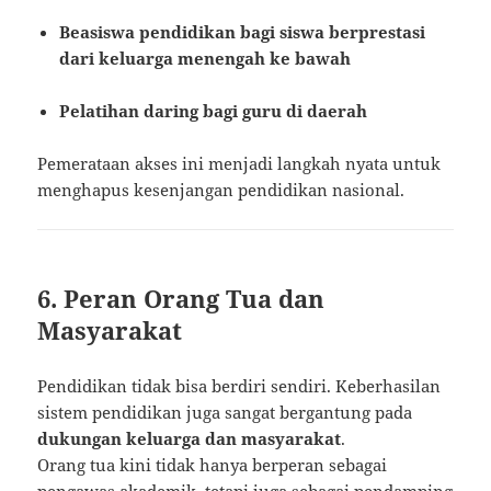
Beasiswa pendidikan bagi siswa berprestasi
dari keluarga menengah ke bawah
Pelatihan daring bagi guru di daerah
Pemerataan akses ini menjadi langkah nyata untuk
menghapus kesenjangan pendidikan nasional.
6. Peran Orang Tua dan
Masyarakat
Pendidikan tidak bisa berdiri sendiri. Keberhasilan
sistem pendidikan juga sangat bergantung pada
dukungan keluarga dan masyarakat
.
Orang tua kini tidak hanya berperan sebagai