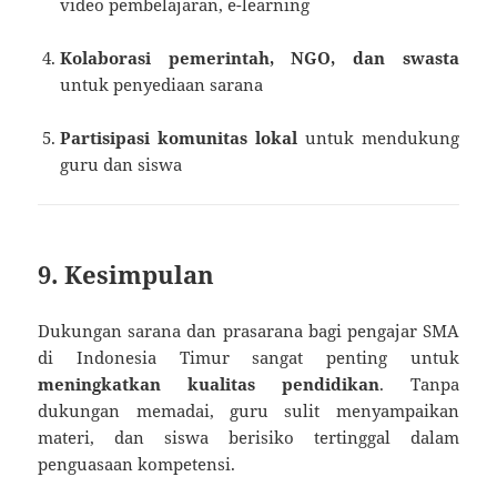
video pembelajaran, e-learning
Kolaborasi pemerintah, NGO, dan swasta
untuk penyediaan sarana
Partisipasi komunitas lokal
untuk mendukung
guru dan siswa
9. Kesimpulan
Dukungan sarana dan prasarana bagi pengajar SMA
di Indonesia Timur sangat penting untuk
meningkatkan kualitas pendidikan
. Tanpa
dukungan memadai, guru sulit menyampaikan
materi, dan siswa berisiko tertinggal dalam
penguasaan kompetensi.