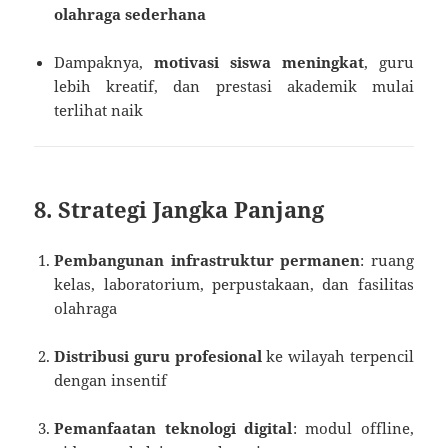
olahraga sederhana
Dampaknya,
motivasi siswa meningkat
, guru
lebih kreatif, dan prestasi akademik mulai
terlihat naik
8. Strategi Jangka Panjang
Pembangunan infrastruktur permanen
: ruang
kelas, laboratorium, perpustakaan, dan fasilitas
olahraga
Distribusi guru profesional
ke wilayah terpencil
dengan insentif
Pemanfaatan teknologi digital
: modul offline,