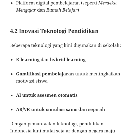
Platform digital pembelajaran (seperti
Merdeka
Mengajar
dan
Rumah Belajar
)
4.2 Inovasi Teknologi Pendidikan
Beberapa teknologi yang kini digunakan di sekolah:
E-learning
dan
hybrid learning
Gamifikasi pembelajaran
untuk meningkatkan
motivasi siswa
AI untuk asesmen otomatis
AR/VR untuk simulasi sains dan sejarah
Dengan pemanfaatan teknologi, pendidikan
Indonesia kini mulai sejajar dengan negara maju