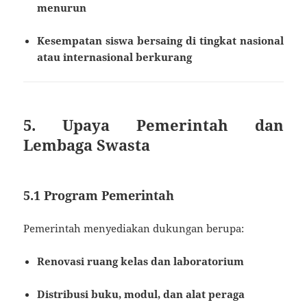
menurun
Kesempatan siswa bersaing di tingkat nasional
atau internasional berkurang
5. Upaya Pemerintah dan
Lembaga Swasta
5.1 Program Pemerintah
Pemerintah menyediakan dukungan berupa:
Renovasi ruang kelas dan laboratorium
Distribusi buku, modul, dan alat peraga