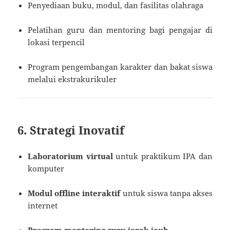
Penyediaan buku, modul, dan fasilitas olahraga
Pelatihan guru dan mentoring bagi pengajar di
lokasi terpencil
Program pengembangan karakter dan bakat siswa
melalui ekstrakurikuler
6. Strategi Inovatif
Laboratorium virtual
untuk praktikum IPA dan
komputer
Modul offline interaktif
untuk siswa tanpa akses
internet