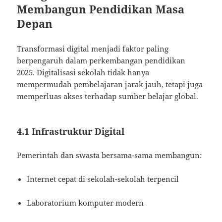
Membangun Pendidikan Masa
Depan
Transformasi digital menjadi faktor paling
berpengaruh dalam perkembangan pendidikan
2025. Digitalisasi sekolah tidak hanya
mempermudah pembelajaran jarak jauh, tetapi juga
memperluas akses terhadap sumber belajar global.
4.1 Infrastruktur Digital
Pemerintah dan swasta bersama-sama membangun:
Internet cepat di sekolah-sekolah terpencil
Laboratorium komputer modern