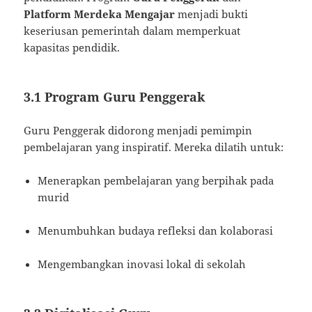
Platform Merdeka Mengajar
menjadi bukti
keseriusan pemerintah dalam memperkuat
kapasitas pendidik.
3.1 Program Guru Penggerak
Guru Penggerak didorong menjadi pemimpin
pembelajaran yang inspiratif. Mereka dilatih untuk:
Menerapkan pembelajaran yang berpihak pada
murid
Menumbuhkan budaya refleksi dan kolaborasi
Mengembangkan inovasi lokal di sekolah