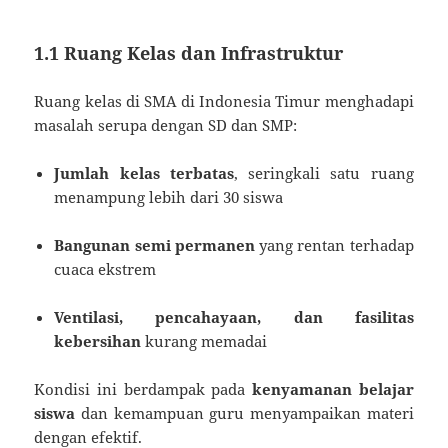
1.1 Ruang Kelas dan Infrastruktur
Ruang kelas di SMA di Indonesia Timur menghadapi
masalah serupa dengan SD dan SMP:
Jumlah kelas terbatas
, seringkali satu ruang
menampung lebih dari 30 siswa
Bangunan semi permanen
yang rentan terhadap
cuaca ekstrem
Ventilasi, pencahayaan, dan fasilitas
kebersihan
kurang memadai
Kondisi ini berdampak pada
kenyamanan belajar
siswa
dan kemampuan guru menyampaikan materi
dengan efektif.