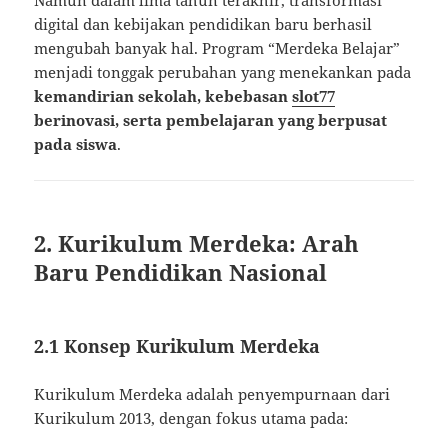
digital dan kebijakan pendidikan baru berhasil
mengubah banyak hal. Program “Merdeka Belajar”
menjadi tonggak perubahan yang menekankan pada
kemandirian sekolah, kebebasan
slot77
berinovasi, serta pembelajaran yang berpusat
pada siswa
.
2. Kurikulum Merdeka: Arah
Baru Pendidikan Nasional
2.1 Konsep Kurikulum Merdeka
Kurikulum Merdeka adalah penyempurnaan dari
Kurikulum 2013, dengan fokus utama pada: