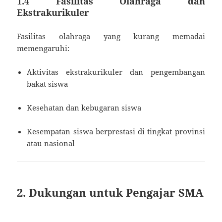
1.4 Fasilitas Olahraga dan
Ekstrakurikuler
Fasilitas olahraga yang kurang memadai
memengaruhi:
Aktivitas ekstrakurikuler dan pengembangan
bakat siswa
Kesehatan dan kebugaran siswa
Kesempatan siswa berprestasi di tingkat provinsi
atau nasional
2. Dukungan untuk Pengajar SMA