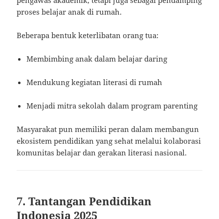
pengawas akademik, tetapi juga sebagai pendamping
proses belajar anak di rumah.
Beberapa bentuk keterlibatan orang tua:
Membimbing anak dalam belajar daring
Mendukung kegiatan literasi di rumah
Menjadi mitra sekolah dalam program parenting
Masyarakat pun memiliki peran dalam membangun
ekosistem pendidikan yang sehat melalui kolaborasi
komunitas belajar dan gerakan literasi nasional.
7. Tantangan Pendidikan
Indonesia 2025