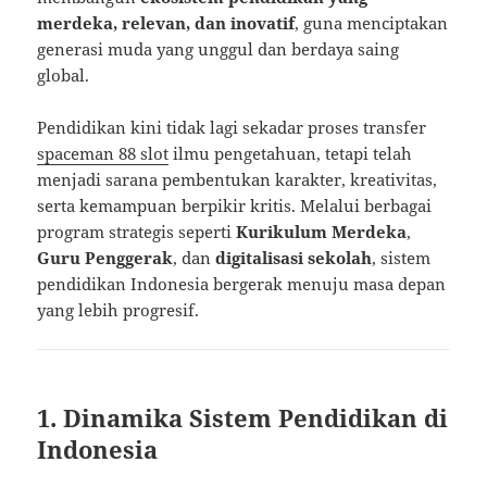
merdeka, relevan, dan inovatif
, guna menciptakan
generasi muda yang unggul dan berdaya saing
global.
Pendidikan kini tidak lagi sekadar proses transfer
spaceman 88 slot
ilmu pengetahuan, tetapi telah
menjadi sarana pembentukan karakter, kreativitas,
serta kemampuan berpikir kritis. Melalui berbagai
program strategis seperti
Kurikulum Merdeka
,
Guru Penggerak
, dan
digitalisasi sekolah
, sistem
pendidikan Indonesia bergerak menuju masa depan
yang lebih progresif.
1. Dinamika Sistem Pendidikan di
Indonesia