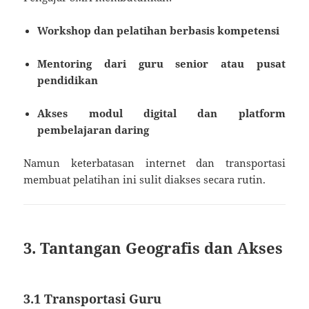
Workshop dan pelatihan berbasis kompetensi
Mentoring dari guru senior atau pusat
pendidikan
Akses modul digital dan platform
pembelajaran daring
Namun keterbatasan internet dan transportasi
membuat pelatihan ini sulit diakses secara rutin.
3. Tantangan Geografis dan Akses
3.1 Transportasi Guru