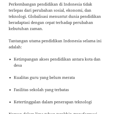
Perkembangan pendidikan di Indonesia tidak
terlepas dari perubahan sosial, ekonomi, dan
teknologi. Globalisasi menuntut dunia pendidikan
beradaptasi dengan cepat terhadap perubahan
kebutuhan zaman.
Tantangan utama pendidikan Indonesia selama ini
adalah:
Ketimpangan akses pendidikan antara kota dan
desa
Kualitas guru yang belum merata
Fasilitas sekolah yang terbatas
Ketertinggalan dalam penerapan teknologi
Namun dalam lima tahun terakhir, transformasi