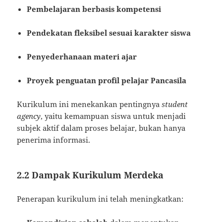
Pembelajaran berbasis kompetensi
Pendekatan fleksibel sesuai karakter siswa
Penyederhanaan materi ajar
Proyek penguatan profil pelajar Pancasila
Kurikulum ini menekankan pentingnya
student
agency
, yaitu kemampuan siswa untuk menjadi
subjek aktif dalam proses belajar, bukan hanya
penerima informasi.
2.2 Dampak Kurikulum Merdeka
Penerapan kurikulum ini telah meningkatkan: