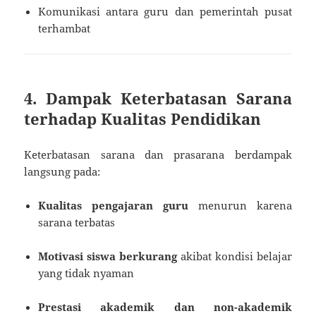
Komunikasi antara guru dan pemerintah pusat
terhambat
4. Dampak Keterbatasan Sarana
terhadap Kualitas Pendidikan
Keterbatasan sarana dan prasarana berdampak
langsung pada:
Kualitas pengajaran guru
menurun karena
sarana terbatas
Motivasi siswa berkurang
akibat kondisi belajar
yang tidak nyaman
Prestasi akademik dan non-akademik