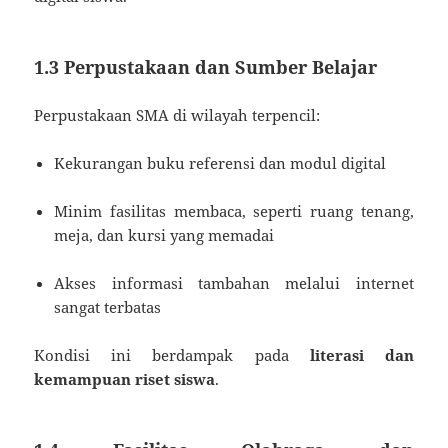
1.3 Perpustakaan dan Sumber Belajar
Perpustakaan SMA di wilayah terpencil:
Kekurangan buku referensi dan modul digital
Minim fasilitas membaca, seperti ruang tenang,
meja, dan kursi yang memadai
Akses informasi tambahan melalui internet
sangat terbatas
Kondisi ini berdampak pada
literasi dan
kemampuan riset siswa
.