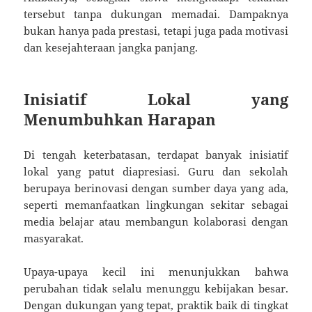
tersebut tanpa dukungan memadai. Dampaknya
bukan hanya pada prestasi, tetapi juga pada motivasi
dan kesejahteraan jangka panjang.
Inisiatif Lokal yang
Menumbuhkan Harapan
Di tengah keterbatasan, terdapat banyak inisiatif
lokal yang patut diapresiasi. Guru dan sekolah
berupaya berinovasi dengan sumber daya yang ada,
seperti memanfaatkan lingkungan sekitar sebagai
media belajar atau membangun kolaborasi dengan
masyarakat.
Upaya-upaya kecil ini menunjukkan bahwa
perubahan tidak selalu menunggu kebijakan besar.
Dengan dukungan yang tepat, praktik baik di tingkat