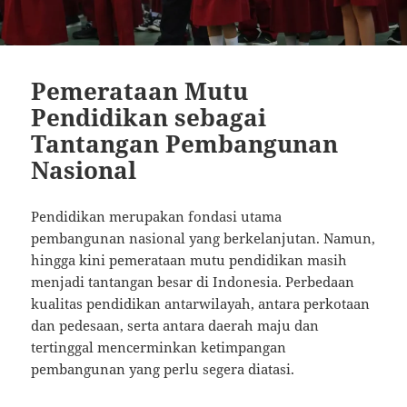
Pemerataan Mutu
Pendidikan sebagai
Tantangan Pembangunan
Nasional
Pendidikan merupakan fondasi utama
pembangunan nasional yang berkelanjutan. Namun,
hingga kini pemerataan mutu pendidikan masih
menjadi tantangan besar di Indonesia. Perbedaan
kualitas pendidikan antarwilayah, antara perkotaan
dan pedesaan, serta antara daerah maju dan
tertinggal mencerminkan ketimpangan
pembangunan yang perlu segera diatasi.