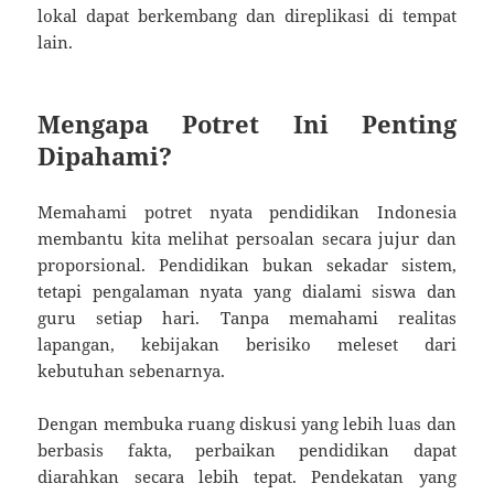
lokal dapat berkembang dan direplikasi di tempat
lain.
Mengapa Potret Ini Penting
Dipahami?
Memahami potret nyata pendidikan Indonesia
membantu kita melihat persoalan secara jujur dan
proporsional. Pendidikan bukan sekadar sistem,
tetapi pengalaman nyata yang dialami siswa dan
guru setiap hari. Tanpa memahami realitas
lapangan, kebijakan berisiko meleset dari
kebutuhan sebenarnya.
Dengan membuka ruang diskusi yang lebih luas dan
berbasis fakta, perbaikan pendidikan dapat
diarahkan secara lebih tepat. Pendekatan yang