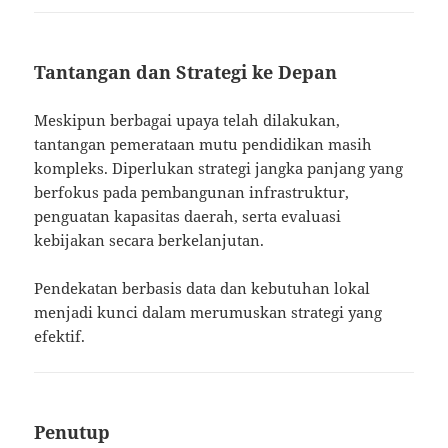
Tantangan dan Strategi ke Depan
Meskipun berbagai upaya telah dilakukan,
tantangan pemerataan mutu pendidikan masih
kompleks. Diperlukan strategi jangka panjang yang
berfokus pada pembangunan infrastruktur,
penguatan kapasitas daerah, serta evaluasi
kebijakan secara berkelanjutan.
Pendekatan berbasis data dan kebutuhan lokal
menjadi kunci dalam merumuskan strategi yang
efektif.
Penutup