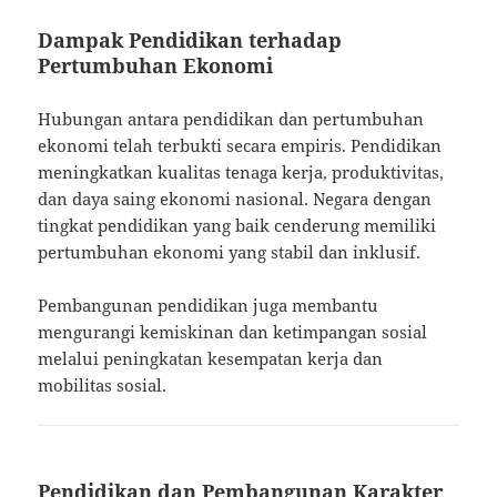
Dampak Pendidikan terhadap
Pertumbuhan Ekonomi
Hubungan antara pendidikan dan pertumbuhan
ekonomi telah terbukti secara empiris. Pendidikan
meningkatkan kualitas tenaga kerja, produktivitas,
dan daya saing ekonomi nasional. Negara dengan
tingkat pendidikan yang baik cenderung memiliki
pertumbuhan ekonomi yang stabil dan inklusif.
Pembangunan pendidikan juga membantu
mengurangi kemiskinan dan ketimpangan sosial
melalui peningkatan kesempatan kerja dan
mobilitas sosial.
Pendidikan dan Pembangunan Karakter