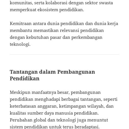
komunitas, serta kolaborasi dengan sektor swasta
memperkuat ekosistem pendidikan.
Kemitraan antara dunia pendidikan dan dunia kerja
membantu memastikan relevansi pendidikan
dengan kebutuhan pasar dan perkembangan
teknologi.
Tantangan dalam Pembangunan
Pendidikan
Meskipun manfaatnya besar, pembangunan
pendidikan menghadapi berbagai tantangan, seperti
keterbatasan anggaran, ketimpangan wilayah, dan
kualitas sumber daya manusia pendidikan.
Perubahan global dan teknologi juga menuntut
sistem pendidikan untuk terus beradaptasi.