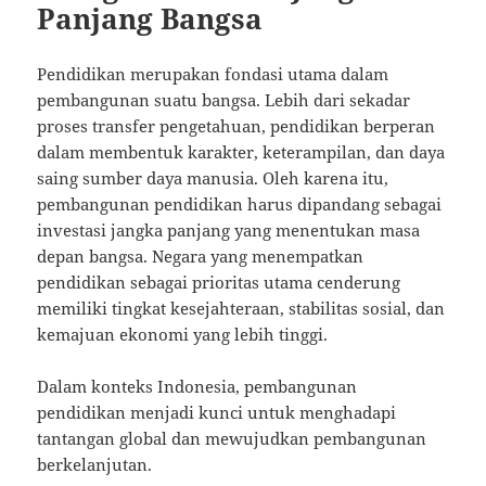
Panjang Bangsa
Pendidikan merupakan fondasi utama dalam
pembangunan suatu bangsa. Lebih dari sekadar
proses transfer pengetahuan, pendidikan berperan
dalam membentuk karakter, keterampilan, dan daya
saing sumber daya manusia. Oleh karena itu,
pembangunan pendidikan harus dipandang sebagai
investasi jangka panjang yang menentukan masa
depan bangsa. Negara yang menempatkan
pendidikan sebagai prioritas utama cenderung
memiliki tingkat kesejahteraan, stabilitas sosial, dan
kemajuan ekonomi yang lebih tinggi.
Dalam konteks Indonesia, pembangunan
pendidikan menjadi kunci untuk menghadapi
tantangan global dan mewujudkan pembangunan
berkelanjutan.