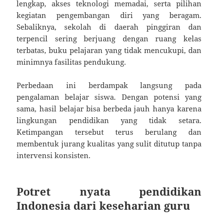
lengkap, akses teknologi memadai, serta pilihan
kegiatan pengembangan diri yang beragam.
Sebaliknya, sekolah di daerah pinggiran dan
terpencil sering berjuang dengan ruang kelas
terbatas, buku pelajaran yang tidak mencukupi, dan
minimnya fasilitas pendukung.
Perbedaan ini berdampak langsung pada
pengalaman belajar siswa. Dengan potensi yang
sama, hasil belajar bisa berbeda jauh hanya karena
lingkungan pendidikan yang tidak setara.
Ketimpangan tersebut terus berulang dan
membentuk jurang kualitas yang sulit ditutup tanpa
intervensi konsisten.
Potret nyata pendidikan
Indonesia dari keseharian guru