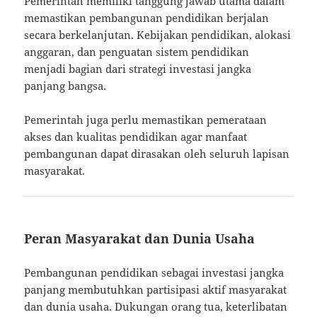
Pemerintah memiliki tanggung jawab utama dalam
memastikan pembangunan pendidikan berjalan
secara berkelanjutan. Kebijakan pendidikan, alokasi
anggaran, dan penguatan sistem pendidikan
menjadi bagian dari strategi investasi jangka
panjang bangsa.
Pemerintah juga perlu memastikan pemerataan
akses dan kualitas pendidikan agar manfaat
pembangunan dapat dirasakan oleh seluruh lapisan
masyarakat.
Peran Masyarakat dan Dunia Usaha
Pembangunan pendidikan sebagai investasi jangka
panjang membutuhkan partisipasi aktif masyarakat
dan dunia usaha. Dukungan orang tua, keterlibatan