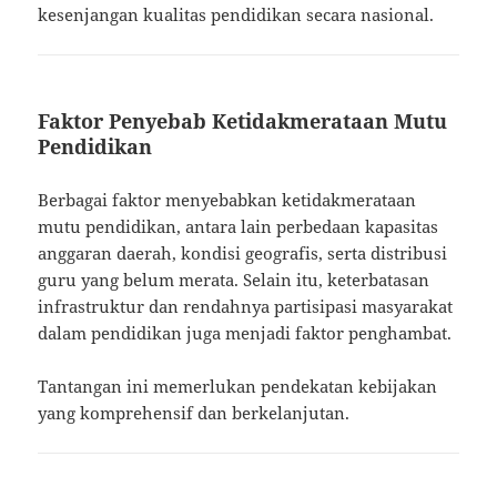
kesenjangan kualitas pendidikan secara nasional.
Faktor Penyebab Ketidakmerataan Mutu
Pendidikan
Berbagai faktor menyebabkan ketidakmerataan
mutu pendidikan, antara lain perbedaan kapasitas
anggaran daerah, kondisi geografis, serta distribusi
guru yang belum merata. Selain itu, keterbatasan
infrastruktur dan rendahnya partisipasi masyarakat
dalam pendidikan juga menjadi faktor penghambat.
Tantangan ini memerlukan pendekatan kebijakan
yang komprehensif dan berkelanjutan.