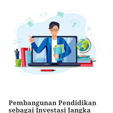
Pembangunan Pendidikan
sebagai Investasi Jangka