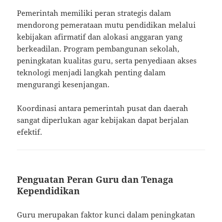
Pemerintah memiliki peran strategis dalam
mendorong pemerataan mutu pendidikan melalui
kebijakan afirmatif dan alokasi anggaran yang
berkeadilan. Program pembangunan sekolah,
peningkatan kualitas guru, serta penyediaan akses
teknologi menjadi langkah penting dalam
mengurangi kesenjangan.
Koordinasi antara pemerintah pusat dan daerah
sangat diperlukan agar kebijakan dapat berjalan
efektif.
Penguatan Peran Guru dan Tenaga
Kependidikan
Guru merupakan faktor kunci dalam peningkatan