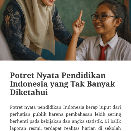
Potret Nyata Pendidikan
Indonesia yang Tak Banyak
Diketahui
Potret nyata pendidikan Indonesia kerap luput dari
perhatian publik karena pembahasan lebih sering
berhenti pada kebijakan dan angka statistik. Di balik
laporan resmi, terdapat realitas harian di sekolah