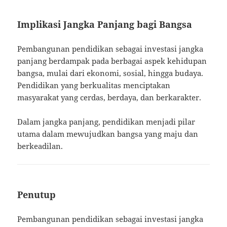
Implikasi Jangka Panjang bagi Bangsa
Pembangunan pendidikan sebagai investasi jangka
panjang berdampak pada berbagai aspek kehidupan
bangsa, mulai dari ekonomi, sosial, hingga budaya.
Pendidikan yang berkualitas menciptakan
masyarakat yang cerdas, berdaya, dan berkarakter.
Dalam jangka panjang, pendidikan menjadi pilar
utama dalam mewujudkan bangsa yang maju dan
berkeadilan.
Penutup
Pembangunan pendidikan sebagai investasi jangka