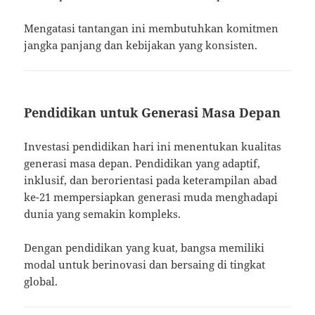
Mengatasi tantangan ini membutuhkan komitmen
jangka panjang dan kebijakan yang konsisten.
Pendidikan untuk Generasi Masa Depan
Investasi pendidikan hari ini menentukan kualitas
generasi masa depan. Pendidikan yang adaptif,
inklusif, dan berorientasi pada keterampilan abad
ke-21 mempersiapkan generasi muda menghadapi
dunia yang semakin kompleks.
Dengan pendidikan yang kuat, bangsa memiliki
modal untuk berinovasi dan bersaing di tingkat
global.