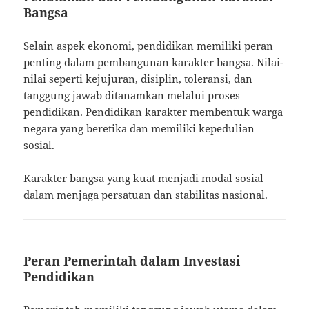
Bangsa
Selain aspek ekonomi, pendidikan memiliki peran
penting dalam pembangunan karakter bangsa. Nilai-
nilai seperti kejujuran, disiplin, toleransi, dan
tanggung jawab ditanamkan melalui proses
pendidikan. Pendidikan karakter membentuk warga
negara yang beretika dan memiliki kepedulian
sosial.
Karakter bangsa yang kuat menjadi modal sosial
dalam menjaga persatuan dan stabilitas nasional.
Peran Pemerintah dalam Investasi
Pendidikan