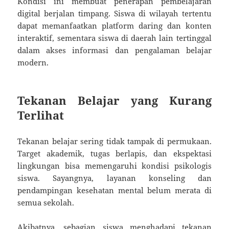
Kondisi ini membuat penerapan pembelajaran
digital berjalan timpang. Siswa di wilayah tertentu
dapat memanfaatkan platform daring dan konten
interaktif, sementara siswa di daerah lain tertinggal
dalam akses informasi dan pengalaman belajar
modern.
Tekanan Belajar yang Kurang
Terlihat
Tekanan belajar sering tidak tampak di permukaan.
Target akademik, tugas berlapis, dan ekspektasi
lingkungan bisa memengaruhi kondisi psikologis
siswa. Sayangnya, layanan konseling dan
pendampingan kesehatan mental belum merata di
semua sekolah.
Akibatnya, sebagian siswa menghadapi tekanan