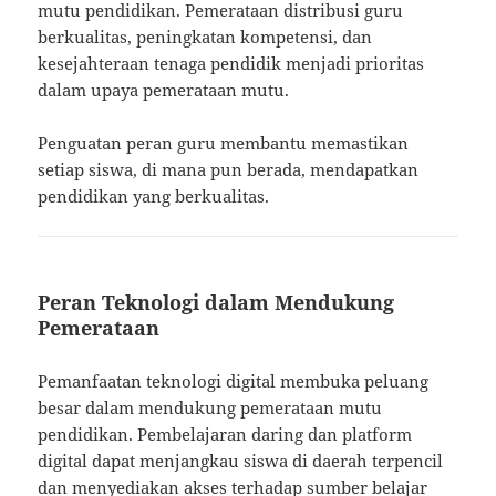
mutu pendidikan. Pemerataan distribusi guru
berkualitas, peningkatan kompetensi, dan
kesejahteraan tenaga pendidik menjadi prioritas
dalam upaya pemerataan mutu.
Penguatan peran guru membantu memastikan
setiap siswa, di mana pun berada, mendapatkan
pendidikan yang berkualitas.
Peran Teknologi dalam Mendukung
Pemerataan
Pemanfaatan teknologi digital membuka peluang
besar dalam mendukung pemerataan mutu
pendidikan. Pembelajaran daring dan platform
digital dapat menjangkau siswa di daerah terpencil
dan menyediakan akses terhadap sumber belajar