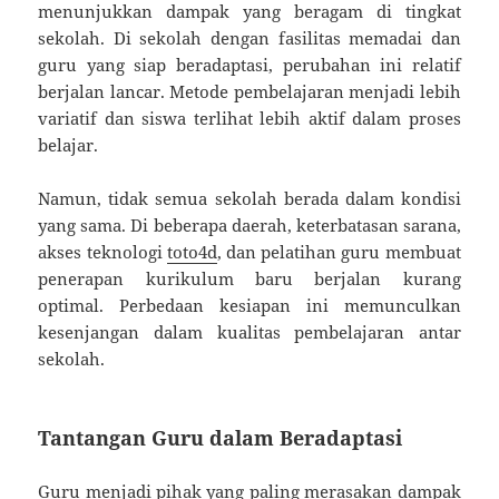
menunjukkan dampak yang beragam di tingkat
sekolah. Di sekolah dengan fasilitas memadai dan
guru yang siap beradaptasi, perubahan ini relatif
berjalan lancar. Metode pembelajaran menjadi lebih
variatif dan siswa terlihat lebih aktif dalam proses
belajar.
Namun, tidak semua sekolah berada dalam kondisi
yang sama. Di beberapa daerah, keterbatasan sarana,
akses teknologi
toto4d
, dan pelatihan guru membuat
penerapan kurikulum baru berjalan kurang
optimal. Perbedaan kesiapan ini memunculkan
kesenjangan dalam kualitas pembelajaran antar
sekolah.
Tantangan Guru dalam Beradaptasi
Guru menjadi pihak yang paling merasakan dampak