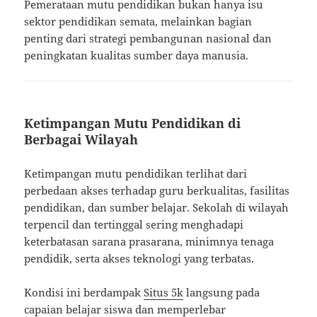
Pemerataan mutu pendidikan bukan hanya isu
sektor pendidikan semata, melainkan bagian
penting dari strategi pembangunan nasional dan
peningkatan kualitas sumber daya manusia.
Ketimpangan Mutu Pendidikan di
Berbagai Wilayah
Ketimpangan mutu pendidikan terlihat dari
perbedaan akses terhadap guru berkualitas, fasilitas
pendidikan, dan sumber belajar. Sekolah di wilayah
terpencil dan tertinggal sering menghadapi
keterbatasan sarana prasarana, minimnya tenaga
pendidik, serta akses teknologi yang terbatas.
Kondisi ini berdampak
Situs 5k
langsung pada
capaian belajar siswa dan memperlebar