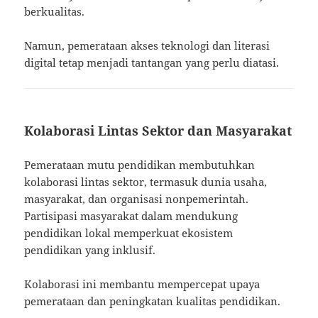
berkualitas.
Namun, pemerataan akses teknologi dan literasi
digital tetap menjadi tantangan yang perlu diatasi.
Kolaborasi Lintas Sektor dan Masyarakat
Pemerataan mutu pendidikan membutuhkan
kolaborasi lintas sektor, termasuk dunia usaha,
masyarakat, dan organisasi nonpemerintah.
Partisipasi masyarakat dalam mendukung
pendidikan lokal memperkuat ekosistem
pendidikan yang inklusif.
Kolaborasi ini membantu mempercepat upaya
pemerataan dan peningkatan kualitas pendidikan.