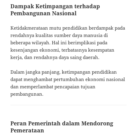
Dampak Ketimpangan terhadap
Pembangunan Nasional
Ketidakmerataan mutu pendidikan berdampak pada
rendahnya kualitas sumber daya manusia di
beberapa wilayah. Hal ini berimplikasi pada
kesenjangan ekonomi, terbatasnya kesempatan
kerja, dan rendahnya daya saing daerah.
Dalam jangka panjang, ketimpangan pendidikan
dapat menghambat pertumbuhan ekonomi nasional
dan memperlambat pencapaian tujuan
pembangunan.
Peran Pemerintah dalam Mendorong
Pemerataan