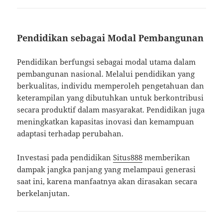
Pendidikan sebagai Modal Pembangunan
Pendidikan berfungsi sebagai modal utama dalam
pembangunan nasional. Melalui pendidikan yang
berkualitas, individu memperoleh pengetahuan dan
keterampilan yang dibutuhkan untuk berkontribusi
secara produktif dalam masyarakat. Pendidikan juga
meningkatkan kapasitas inovasi dan kemampuan
adaptasi terhadap perubahan.
Investasi pada pendidikan
Situs888
memberikan
dampak jangka panjang yang melampaui generasi
saat ini, karena manfaatnya akan dirasakan secara
berkelanjutan.