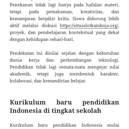
Penekanan tidak lagi hanya pada hafalan materi,
tetapi pada pemahaman, kreativitas, dan
kemampuan berpikir kritis. Siswa didorong lebih
aktif melalui diskusi
https://situsslotkamboja.org/
,
proyek, dan pembelajaran kontekstual yang dekat
dengan kehidupan sehari-hari.
Pendekatan ini dinilai sejalan dengan kebutuhan
dunia kerja dan perkembangan teknologi.
Pendidikan tidak lagi semata-mata mengejar nilai
akademik, tetapi juga membentuk karakter,
kolaborasi, dan kemandirian belajar.
Kurikulum baru pendidikan
Indonesia di tingkat sekolah
Kurikulum baru pendidikan Indonesia mulai