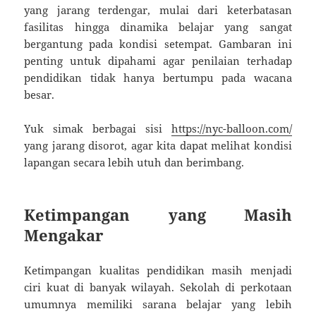
yang jarang terdengar, mulai dari keterbatasan
fasilitas hingga dinamika belajar yang sangat
bergantung pada kondisi setempat. Gambaran ini
penting untuk dipahami agar penilaian terhadap
pendidikan tidak hanya bertumpu pada wacana
besar.
Yuk simak berbagai sisi
https://nyc-balloon.com/
yang jarang disorot, agar kita dapat melihat kondisi
lapangan secara lebih utuh dan berimbang.
Ketimpangan yang Masih
Mengakar
Ketimpangan kualitas pendidikan masih menjadi
ciri kuat di banyak wilayah. Sekolah di perkotaan
umumnya memiliki sarana belajar yang lebih