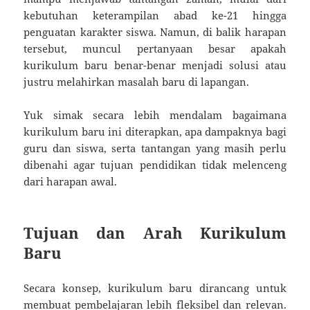
kebutuhan keterampilan abad ke-21 hingga
penguatan karakter siswa. Namun, di balik harapan
tersebut, muncul pertanyaan besar apakah
kurikulum baru benar-benar menjadi solusi atau
justru melahirkan masalah baru di lapangan.
Yuk simak secara lebih mendalam bagaimana
kurikulum baru ini diterapkan, apa dampaknya bagi
guru dan siswa, serta tantangan yang masih perlu
dibenahi agar tujuan pendidikan tidak melenceng
dari harapan awal.
Tujuan dan Arah Kurikulum
Baru
Secara konsep, kurikulum baru dirancang untuk
membuat pembelajaran lebih fleksibel dan relevan.