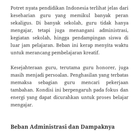
Potret nyata pendidikan Indonesia terlihat jelas dari
keseharian guru yang memikul banyak peran
sekaligus. Di banyak sekolah, guru tidak hanya
mengajar, tetapi juga menangani administrasi,
kegiatan sekolah, hingga pendampingan siswa di
luar jam pelajaran. Beban ini kerap menyita waktu
untuk merancang pembelajaran kreatif.
Kesejahteraan guru, terutama guru honorer, juga
masih menjadi persoalan. Penghasilan yang terbatas
memaksa sebagian guru mencari pekerjaan
tambahan. Kondisi ini berpengaruh pada fokus dan
energi yang dapat dicurahkan untuk proses belajar
mengajar.
Beban Administrasi dan Dampaknya