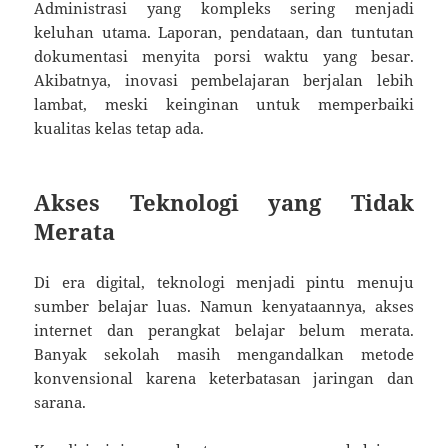
Administrasi yang kompleks sering menjadi
keluhan utama. Laporan, pendataan, dan tuntutan
dokumentasi menyita porsi waktu yang besar.
Akibatnya, inovasi pembelajaran berjalan lebih
lambat, meski keinginan untuk memperbaiki
kualitas kelas tetap ada.
Akses Teknologi yang Tidak
Merata
Di era digital, teknologi menjadi pintu menuju
sumber belajar luas. Namun kenyataannya, akses
internet dan perangkat belajar belum merata.
Banyak sekolah masih mengandalkan metode
konvensional karena keterbatasan jaringan dan
sarana.