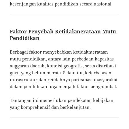
kesenjangan kualitas pendidikan secara nasional.
Faktor Penyebab Ketidakmerataan Mutu
Pendidikan
Berbagai faktor menyebabkan ketidakmerataan
mutu pendidikan, antara lain perbedaan kapasitas
anggaran daerah, kondisi geografis, serta distribusi
guru yang belum merata. Selain itu, keterbatasan
infrastruktur dan rendahnya partisipasi masyarakat
dalam pendidikan juga menjadi faktor penghambat.
Tantangan ini memerlukan pendekatan kebijakan
yang komprehensif dan berkelanjutan.