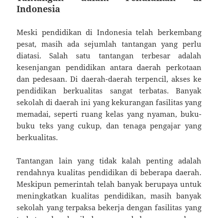
Indonesia
Meski pendidikan di Indonesia telah berkembang
pesat, masih ada sejumlah tantangan yang perlu
diatasi. Salah satu tantangan terbesar adalah
kesenjangan pendidikan antara daerah perkotaan
dan pedesaan. Di daerah-daerah terpencil, akses ke
pendidikan berkualitas sangat terbatas. Banyak
sekolah di daerah ini yang kekurangan fasilitas yang
memadai, seperti ruang kelas yang nyaman, buku-
buku teks yang cukup, dan tenaga pengajar yang
berkualitas.
Tantangan lain yang tidak kalah penting adalah
rendahnya kualitas pendidikan di beberapa daerah.
Meskipun pemerintah telah banyak berupaya untuk
meningkatkan kualitas pendidikan, masih banyak
sekolah yang terpaksa bekerja dengan fasilitas yang