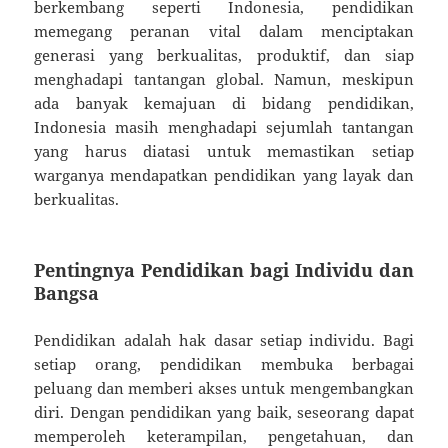
berkembang seperti Indonesia, pendidikan
memegang peranan vital dalam menciptakan
generasi yang berkualitas, produktif, dan siap
menghadapi tantangan global. Namun, meskipun
ada banyak kemajuan di bidang pendidikan,
Indonesia masih menghadapi sejumlah tantangan
yang harus diatasi untuk memastikan setiap
warganya mendapatkan pendidikan yang layak dan
berkualitas.
Pentingnya Pendidikan bagi Individu dan
Bangsa
Pendidikan adalah hak dasar setiap individu. Bagi
setiap orang, pendidikan membuka berbagai
peluang dan memberi akses untuk mengembangkan
diri. Dengan pendidikan yang baik, seseorang dapat
memperoleh keterampilan, pengetahuan, dan