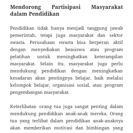
Mendorong Partisipasi Masyarakat
dalam Pendidikan
Pendidikan tidak hanya menjadi tanggung jawab
pemerintah, tetapi juga masyarakat dan sektor
swasta. Perusahaan swasta bisa berperan aktif
dengan menyediakan beasiswa atau program
pelatihan untuk meningkatkan keterampilan
masyarakat. Selain itu, masyarakat juga perlu
mendukung pendidikan dengan meningkatkan
kesadaran akan pentingnya belajar, baik melalui
kelompok belajar, organisasi sosial, atau program
pengembangan masyarakat.
Keterlibatan orang tua juga sangat penting dalam
mendukung pendidikan anak-anak mereka. Orang
tua yang terlibat dalam pendidikan anak-anaknya
akan memberikan motivasi dan bimbingan yang