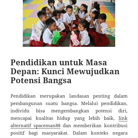
Pendidikan untuk Masa
Depan: Kunci Mewujudkan
Potensi Bangsa
Pendidikan merupakan landasan penting dalam
pembangunan suatu bangsa. Melalui pendidikan,
individu bisa mengembangkan potensi diri,
mencapai kualitas hidup yang lebih baik,
link
alternatif spaceman88
dan memberikan kontribusi
positif bagi masyarakat. Dalam konteks negara