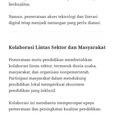
berkualitas.
Namun, pemerataan akses teknologi dan literasi
digital tetap menjadi tantangan yang perlu diatasi.
Kolaborasi Lintas Sektor dan Masyarakat
Pemerataan mutu pendidikan membutuhkan
kolaborasi lintas sektor, termasuk dunia usaha,
masyarakat, dan organisasi nonpemerintah.
Partisipasi masyarakat dalam mendukung
pendidikan lokal memperkuat ekosistem
pendidikan yang inklusif.
Kolaborasi ini membantu mempercepat upaya
pemerataan dan peningkatan kualitas pendidikan.