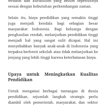
terbatas dan kurikulum yang belum sepenuhnya
sesuai dengan kebutuhan perkembangan zaman.
Selain itu, biaya pendidikan yang semakin tinggi
juga menjadi kendala bagi sebagian besar
masyarakat Indonesia. Bagi keluarga dengan
penghasilan rendah, melanjutkan pendidikan tinggi
menjadi hal yang sangat sulit dicapai. Hal ini
menyebabkan banyak anak-anak di Indonesia yang
terpaksa berhenti sekolah atau tidak melanjutkan ke
jenjang yang lebih tinggi karena keterbatasan biaya.
Upaya untuk Meningkatkan Kualitas
Pendidikan
Untuk mengatasi berbagai tantangan di dunia
pendidikan, sejumlah langkah strategis perlu
diambil oleh pemerintah, masyarakat, dan sektor