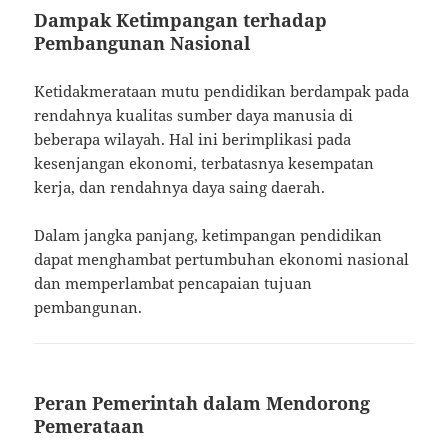
Dampak Ketimpangan terhadap
Pembangunan Nasional
Ketidakmerataan mutu pendidikan berdampak pada
rendahnya kualitas sumber daya manusia di
beberapa wilayah. Hal ini berimplikasi pada
kesenjangan ekonomi, terbatasnya kesempatan
kerja, dan rendahnya daya saing daerah.
Dalam jangka panjang, ketimpangan pendidikan
dapat menghambat pertumbuhan ekonomi nasional
dan memperlambat pencapaian tujuan
pembangunan.
Peran Pemerintah dalam Mendorong
Pemerataan