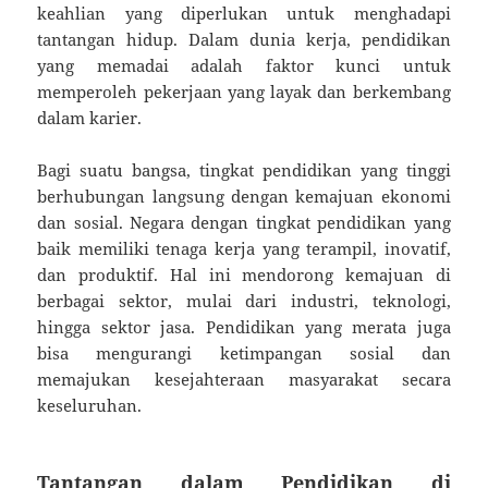
keahlian yang diperlukan untuk menghadapi
tantangan hidup. Dalam dunia kerja, pendidikan
yang memadai adalah faktor kunci untuk
memperoleh pekerjaan yang layak dan berkembang
dalam karier.
Bagi suatu bangsa, tingkat pendidikan yang tinggi
berhubungan langsung dengan kemajuan ekonomi
dan sosial. Negara dengan tingkat pendidikan yang
baik memiliki tenaga kerja yang terampil, inovatif,
dan produktif. Hal ini mendorong kemajuan di
berbagai sektor, mulai dari industri, teknologi,
hingga sektor jasa. Pendidikan yang merata juga
bisa mengurangi ketimpangan sosial dan
memajukan kesejahteraan masyarakat secara
keseluruhan.
Tantangan dalam Pendidikan di