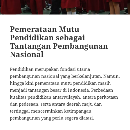
Pemerataan Mutu
Pendidikan sebagai
Tantangan Pembangunan
Nasional
Pendidikan merupakan fondasi utama
pembangunan nasional yang berkelanjutan. Namun,
hingga kini pemerataan mutu pendidikan masih
menjadi tantangan besar di Indonesia. Perbedaan
kualitas pendidikan antarwilayah, antara perkotaan
dan pedesaan, serta antara daerah maju dan
tertinggal mencerminkan ketimpangan
pembangunan yang perlu segera diatasi.