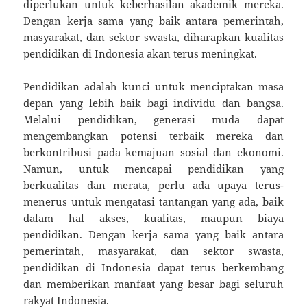
diperlukan untuk keberhasilan akademik mereka.
Dengan kerja sama yang baik antara pemerintah,
masyarakat, dan sektor swasta, diharapkan kualitas
pendidikan di Indonesia akan terus meningkat.
Pendidikan adalah kunci untuk menciptakan masa
depan yang lebih baik bagi individu dan bangsa.
Melalui pendidikan, generasi muda dapat
mengembangkan potensi terbaik mereka dan
berkontribusi pada kemajuan sosial dan ekonomi.
Namun, untuk mencapai pendidikan yang
berkualitas dan merata, perlu ada upaya terus-
menerus untuk mengatasi tantangan yang ada, baik
dalam hal akses, kualitas, maupun biaya
pendidikan. Dengan kerja sama yang baik antara
pemerintah, masyarakat, dan sektor swasta,
pendidikan di Indonesia dapat terus berkembang
dan memberikan manfaat yang besar bagi seluruh
rakyat Indonesia.