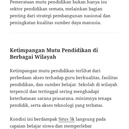
Pemerataan mutu pendidikan bukan hanya isu
sektor pendidikan semata, melainkan bagian
penting dari strategi pembangunan nasional dan
peningkatan kualitas sumber daya manusia.
Ketimpangan Mutu Pendidikan di
Berbagai Wilayah
Ketimpangan mutu pendidikan terlihat dari
perbedaan akses terhadap guru berkualitas, fasilitas
pendidikan, dan sumber belajar. Sekolah di wilayah
terpencil dan tertinggal sering menghadapi
keterbatasan sarana prasarana, minimnya tenaga
pendidik, serta akses teknologi yang terbatas.
Kondisi ini berdampak
Situs 5k
langsung pada
capaian belajar siswa dan memperlebar