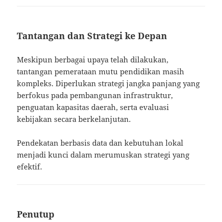
Tantangan dan Strategi ke Depan
Meskipun berbagai upaya telah dilakukan,
tantangan pemerataan mutu pendidikan masih
kompleks. Diperlukan strategi jangka panjang yang
berfokus pada pembangunan infrastruktur,
penguatan kapasitas daerah, serta evaluasi
kebijakan secara berkelanjutan.
Pendekatan berbasis data dan kebutuhan lokal
menjadi kunci dalam merumuskan strategi yang
efektif.
Penutup