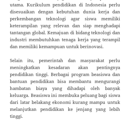
utama. Kurikulum pendidikan di Indonesia perlu
disesuaikan dengan kebutuhan dunia kerja dan
perkembangan teknologi agar siswa memiliki
keterampilan yang relevan dan siap menghadapi
tantangan global. Kemajuan di bidang teknologi dan
industri membutuhkan tenaga kerja yang terampil
dan memiliki kemampuan untuk berinovasi.
Selain itu, pemerintah dan masyarakat perlu
meningkatkan kesadaran akan pentingnya
pendidikan tinggi. Berbagai program beasiswa dan
bantuan pendidikan bisa membantu mengurangi
hambatan biaya yang dihadapi oleh banyak
keluarga. Beasiswa ini membuka peluang bagi siswa
dari latar belakang ekonomi kurang mampu untuk
melanjutkan pendidikan ke jenjang yang lebih
tinggi.