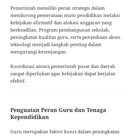
Pemerintah memiliki peran strategis dalam
mendorong pemerataan mutu pendidikan melalui
kebijakan afirmatif dan alokasi anggaran yang
berkeadilan. Program pembangunan sekolah,
peningkatan kualitas guru, serta penyediaan akses
teknologi menjadi langkah penting dalam
mengurangi kesenjangan.
Koordinasi antara pemerintah pusat dan daerah
sangat diperlukan agar kebijakan dapat berjalan
efektif.
Penguatan Peran Guru dan Tenaga
Kependidikan
Guru merupakan faktor kunci dalam peningkatan