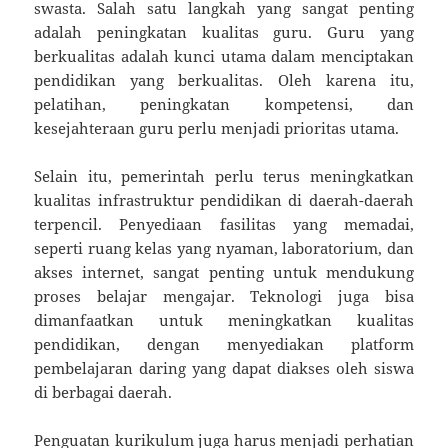
swasta. Salah satu langkah yang sangat penting
adalah peningkatan kualitas guru. Guru yang
berkualitas adalah kunci utama dalam menciptakan
pendidikan yang berkualitas. Oleh karena itu,
pelatihan, peningkatan kompetensi, dan
kesejahteraan guru perlu menjadi prioritas utama.
Selain itu, pemerintah perlu terus meningkatkan
kualitas infrastruktur pendidikan di daerah-daerah
terpencil. Penyediaan fasilitas yang memadai,
seperti ruang kelas yang nyaman, laboratorium, dan
akses internet, sangat penting untuk mendukung
proses belajar mengajar. Teknologi juga bisa
dimanfaatkan untuk meningkatkan kualitas
pendidikan, dengan menyediakan platform
pembelajaran daring yang dapat diakses oleh siswa
di berbagai daerah.
Penguatan kurikulum juga harus menjadi perhatian