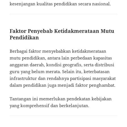
kesenjangan kualitas pendidikan secara nasional.
Faktor Penyebab Ketidakmerataan Mutu
Pendidikan
Berbagai faktor menyebabkan ketidakmerataan
mutu pendidikan, antara lain perbedaan kapasitas
anggaran daerah, kondisi geografis, serta distribusi
guru yang belum merata. Selain itu, keterbatasan
infrastruktur dan rendahnya partisipasi masyarakat
dalam pendidikan juga menjadi faktor penghambat.
Tantangan ini memerlukan pendekatan kebijakan
yang komprehensif dan berkelanjutan.