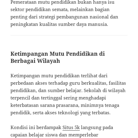
Pemerataan mutu pendidikan bukan hanya isu
sektor pendidikan semata, melainkan bagian
penting dari strategi pembangunan nasional dan
peningkatan kualitas sumber daya manusia.
Ketimpangan Mutu Pendidikan di
Berbagai Wilayah
Ketimpangan mutu pendidikan terlihat dari
perbedaan akses terhadap guru berkualitas, fasilitas
pendidikan, dan sumber belajar. Sekolah di wilayah
terpencil dan tertinggal sering menghadapi
keterbatasan sarana prasarana, minimnya tenaga
pendidik, serta akses teknologi yang terbatas.
Kondisi ini berdampak
Situs 5k
langsung pada
capaian belajar siswa dan memperlebar