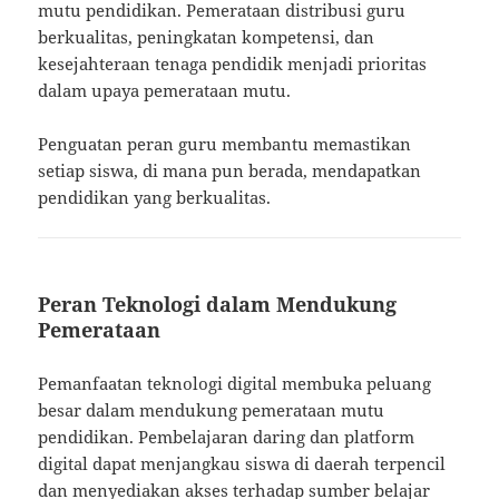
mutu pendidikan. Pemerataan distribusi guru
berkualitas, peningkatan kompetensi, dan
kesejahteraan tenaga pendidik menjadi prioritas
dalam upaya pemerataan mutu.
Penguatan peran guru membantu memastikan
setiap siswa, di mana pun berada, mendapatkan
pendidikan yang berkualitas.
Peran Teknologi dalam Mendukung
Pemerataan
Pemanfaatan teknologi digital membuka peluang
besar dalam mendukung pemerataan mutu
pendidikan. Pembelajaran daring dan platform
digital dapat menjangkau siswa di daerah terpencil
dan menyediakan akses terhadap sumber belajar