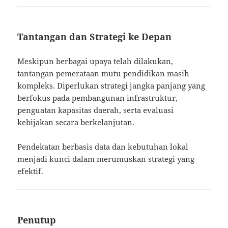
Tantangan dan Strategi ke Depan
Meskipun berbagai upaya telah dilakukan,
tantangan pemerataan mutu pendidikan masih
kompleks. Diperlukan strategi jangka panjang yang
berfokus pada pembangunan infrastruktur,
penguatan kapasitas daerah, serta evaluasi
kebijakan secara berkelanjutan.
Pendekatan berbasis data dan kebutuhan lokal
menjadi kunci dalam merumuskan strategi yang
efektif.
Penutup