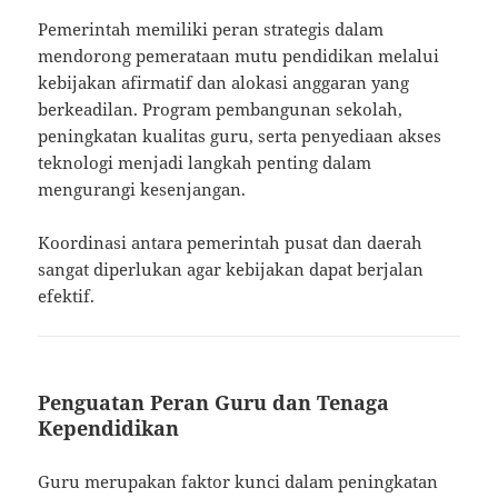
Pemerintah memiliki peran strategis dalam
mendorong pemerataan mutu pendidikan melalui
kebijakan afirmatif dan alokasi anggaran yang
berkeadilan. Program pembangunan sekolah,
peningkatan kualitas guru, serta penyediaan akses
teknologi menjadi langkah penting dalam
mengurangi kesenjangan.
Koordinasi antara pemerintah pusat dan daerah
sangat diperlukan agar kebijakan dapat berjalan
efektif.
Penguatan Peran Guru dan Tenaga
Kependidikan
Guru merupakan faktor kunci dalam peningkatan