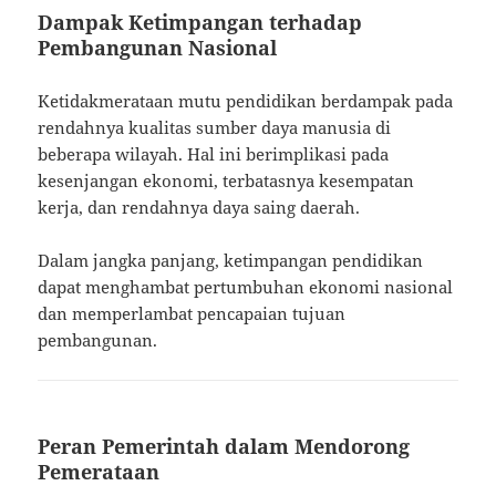
Dampak Ketimpangan terhadap
Pembangunan Nasional
Ketidakmerataan mutu pendidikan berdampak pada
rendahnya kualitas sumber daya manusia di
beberapa wilayah. Hal ini berimplikasi pada
kesenjangan ekonomi, terbatasnya kesempatan
kerja, dan rendahnya daya saing daerah.
Dalam jangka panjang, ketimpangan pendidikan
dapat menghambat pertumbuhan ekonomi nasional
dan memperlambat pencapaian tujuan
pembangunan.
Peran Pemerintah dalam Mendorong
Pemerataan