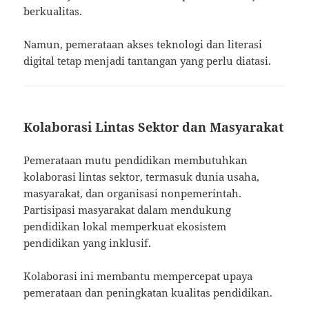
berkualitas.
Namun, pemerataan akses teknologi dan literasi
digital tetap menjadi tantangan yang perlu diatasi.
Kolaborasi Lintas Sektor dan Masyarakat
Pemerataan mutu pendidikan membutuhkan
kolaborasi lintas sektor, termasuk dunia usaha,
masyarakat, dan organisasi nonpemerintah.
Partisipasi masyarakat dalam mendukung
pendidikan lokal memperkuat ekosistem
pendidikan yang inklusif.
Kolaborasi ini membantu mempercepat upaya
pemerataan dan peningkatan kualitas pendidikan.