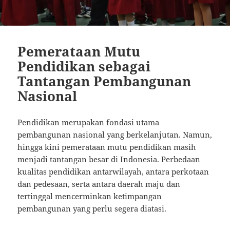
Pemerataan Mutu
Pendidikan sebagai
Tantangan Pembangunan
Nasional
Pendidikan merupakan fondasi utama
pembangunan nasional yang berkelanjutan. Namun,
hingga kini pemerataan mutu pendidikan masih
menjadi tantangan besar di Indonesia. Perbedaan
kualitas pendidikan antarwilayah, antara perkotaan
dan pedesaan, serta antara daerah maju dan
tertinggal mencerminkan ketimpangan
pembangunan yang perlu segera diatasi.