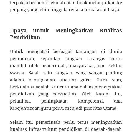
terpaksa berhenti sekolah atau tidak melanjutkan ke
jenjang yang lebih tinggi karena keterbatasan biaya.
Upaya untuk Meningkatkan Kualitas
Pendidikan
Untuk mengatasi berbagai tantangan di dunia
pendidikan, sejumlah langkah strategis perlu
diambil oleh pemerintah, masyarakat, dan sektor
swasta. Salah satu langkah yang sangat penting
adalah peningkatan kualitas guru. Guru yang
berkualitas adalah kunci utama dalam menciptakan
pendidikan yang berkualitas. Oleh karena itu,
pelatihan, peningkatan kompetensi, dan
kesejahteraan guru perlu menjadi prioritas utama.
Selain itu, pemerintah perlu terus meningkatkan
kualitas infrastruktur pendidikan di daerah-daerah