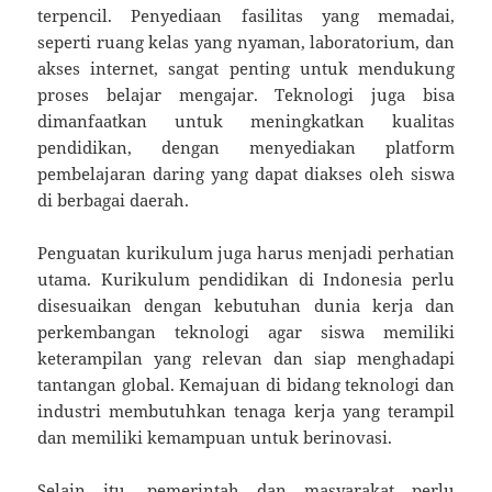
terpencil. Penyediaan fasilitas yang memadai,
seperti ruang kelas yang nyaman, laboratorium, dan
akses internet, sangat penting untuk mendukung
proses belajar mengajar. Teknologi juga bisa
dimanfaatkan untuk meningkatkan kualitas
pendidikan, dengan menyediakan platform
pembelajaran daring yang dapat diakses oleh siswa
di berbagai daerah.
Penguatan kurikulum juga harus menjadi perhatian
utama. Kurikulum pendidikan di Indonesia perlu
disesuaikan dengan kebutuhan dunia kerja dan
perkembangan teknologi agar siswa memiliki
keterampilan yang relevan dan siap menghadapi
tantangan global. Kemajuan di bidang teknologi dan
industri membutuhkan tenaga kerja yang terampil
dan memiliki kemampuan untuk berinovasi.
Selain itu, pemerintah dan masyarakat perlu