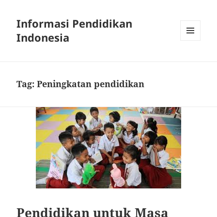
Informasi Pendidikan
Indonesia
MENU
AND
WIDGETS
Tag:
Peningkatan pendidikan
Pendidikan untuk Masa