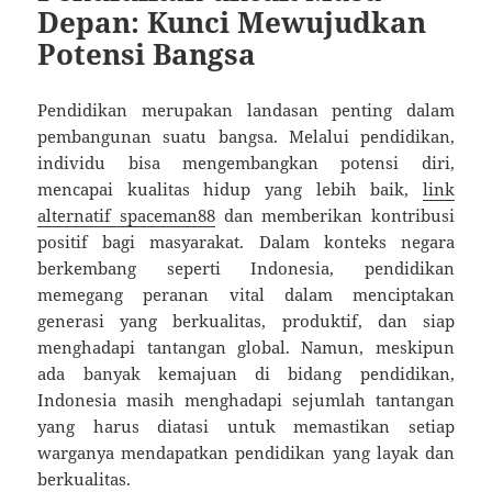
Depan: Kunci Mewujudkan
Potensi Bangsa
Pendidikan merupakan landasan penting dalam
pembangunan suatu bangsa. Melalui pendidikan,
individu bisa mengembangkan potensi diri,
mencapai kualitas hidup yang lebih baik,
link
alternatif spaceman88
dan memberikan kontribusi
positif bagi masyarakat. Dalam konteks negara
berkembang seperti Indonesia, pendidikan
memegang peranan vital dalam menciptakan
generasi yang berkualitas, produktif, dan siap
menghadapi tantangan global. Namun, meskipun
ada banyak kemajuan di bidang pendidikan,
Indonesia masih menghadapi sejumlah tantangan
yang harus diatasi untuk memastikan setiap
warganya mendapatkan pendidikan yang layak dan
berkualitas.