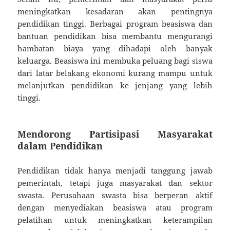
meningkatkan kesadaran akan pentingnya
pendidikan tinggi. Berbagai program beasiswa dan
bantuan pendidikan bisa membantu mengurangi
hambatan biaya yang dihadapi oleh banyak
keluarga. Beasiswa ini membuka peluang bagi siswa
dari latar belakang ekonomi kurang mampu untuk
melanjutkan pendidikan ke jenjang yang lebih
tinggi.
Mendorong Partisipasi Masyarakat
dalam Pendidikan
Pendidikan tidak hanya menjadi tanggung jawab
pemerintah, tetapi juga masyarakat dan sektor
swasta. Perusahaan swasta bisa berperan aktif
dengan menyediakan beasiswa atau program
pelatihan untuk meningkatkan keterampilan