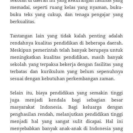
memadai, seperti ruang kelas yang nyaman, buku-
buku teks yang cukup, dan tenaga pengajar yang
berkualitas.
Tantangan lain yang tidak kalah penting adalah
rendahnya kualitas pendidikan di beberapa daerah.
Meskipun pemerintah telah banyak berupaya untuk
meningkatkan kualitas pendidikan, masih banyak
sekolah yang terpaksa bekerja dengan fasilitas yang
terbatas dan kurikulum yang belum sepenuhnya
sesuai dengan kebutuhan perkembangan zaman.
Selain itu, biaya pendidikan yang semakin tinggi
juga menjadi kendala bagi sebagian besar
masyarakat Indonesia. Bagi keluarga dengan
penghasilan rendah, melanjutkan pendidikan tinggi
menjadi hal yang sangat sulit dicapai. Hal ini
menyebabkan banyak anak-anak di Indonesia yang