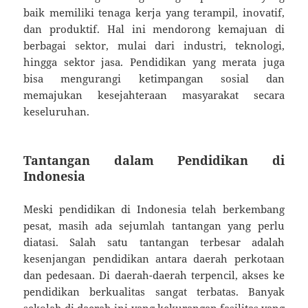
baik memiliki tenaga kerja yang terampil, inovatif,
dan produktif. Hal ini mendorong kemajuan di
berbagai sektor, mulai dari industri, teknologi,
hingga sektor jasa. Pendidikan yang merata juga
bisa mengurangi ketimpangan sosial dan
memajukan kesejahteraan masyarakat secara
keseluruhan.
Tantangan dalam Pendidikan di
Indonesia
Meski pendidikan di Indonesia telah berkembang
pesat, masih ada sejumlah tantangan yang perlu
diatasi. Salah satu tantangan terbesar adalah
kesenjangan pendidikan antara daerah perkotaan
dan pedesaan. Di daerah-daerah terpencil, akses ke
pendidikan berkualitas sangat terbatas. Banyak
sekolah di daerah ini yang kekurangan fasilitas yang