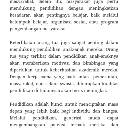
masyarakat. Selain itu, masyarakat juga perlu
mendukung pendidikan dengan meningkatkan
kesadaran akan pentingnya belajar, baik melalui
kelompok belajar, organisasi sosial, atau program
pengembangan masyarakat.
Keterlibatan orang tua juga sangat penting dalam
mendukung pendidikan anak-anak mereka. Orang
tua yang terlibat dalam pendidikan anak-anaknya
akan memberikan motivasi dan bimbingan yang
diperlukan untuk keberhasilan akademik mereka.
Dengan kerja sama yang baik antara pemerintah,
masyarakat, dan sektor swasta, diharapkan kualitas
pendidikan di Indonesia akan terus meningkat.
Pendidikan adalah kunci untuk menciptakan masa
depan yang lebih baik bagi individu dan bangsa.
Melalui pendidikan, generasi muda dapat
mengembangkan potensi terbaik mereka dan