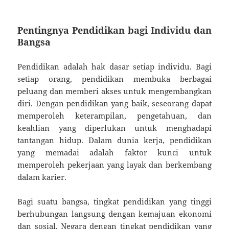
Pentingnya Pendidikan bagi Individu dan
Bangsa
Pendidikan adalah hak dasar setiap individu. Bagi
setiap orang, pendidikan membuka berbagai
peluang dan memberi akses untuk mengembangkan
diri. Dengan pendidikan yang baik, seseorang dapat
memperoleh keterampilan, pengetahuan, dan
keahlian yang diperlukan untuk menghadapi
tantangan hidup. Dalam dunia kerja, pendidikan
yang memadai adalah faktor kunci untuk
memperoleh pekerjaan yang layak dan berkembang
dalam karier.
Bagi suatu bangsa, tingkat pendidikan yang tinggi
berhubungan langsung dengan kemajuan ekonomi
dan sosial. Negara dengan tingkat pendidikan yang