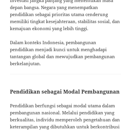
investasi jangka panjang yang menentukan masa
depan bangsa. Negara yang menempatkan
pendidikan sebagai prioritas utama cenderung
memiliki tingkat kesejahteraan, stabilitas sosial, dan
kemajuan ekonomi yang lebih tinggi.
Dalam konteks Indonesia, pembangunan
pendidikan menjadi kunci untuk menghadapi
tantangan global dan mewujudkan pembangunan
berkelanjutan.
Pendidikan sebagai Modal Pembangunan
Pendidikan berfungsi sebagai modal utama dalam
pembangunan nasional. Melalui pendidikan yang
berkualitas, individu memperoleh pengetahuan dan
keterampilan yang dibutuhkan untuk berkontribusi