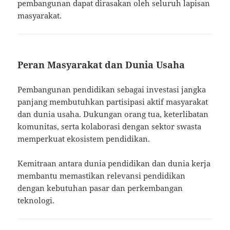
pembangunan dapat dirasakan oleh seluruh lapisan
masyarakat.
Peran Masyarakat dan Dunia Usaha
Pembangunan pendidikan sebagai investasi jangka
panjang membutuhkan partisipasi aktif masyarakat
dan dunia usaha. Dukungan orang tua, keterlibatan
komunitas, serta kolaborasi dengan sektor swasta
memperkuat ekosistem pendidikan.
Kemitraan antara dunia pendidikan dan dunia kerja
membantu memastikan relevansi pendidikan
dengan kebutuhan pasar dan perkembangan
teknologi.