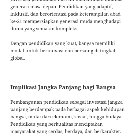
generasi masa depan. Pendidikan yang adaptif,
inklusif, dan berorientasi pada keterampilan abad
ke-21 mempersiapkan generasi muda menghadapi
dunia yang semakin kompleks.
Dengan pendidikan yang kuat, bangsa memiliki
modal untuk berinovasi dan bersaing di tingkat
global.
Implikasi Jangka Panjang bagi Bangsa
Pembangunan pendidikan sebagai investasi jangka
panjang berdampak pada berbagai aspek kehidupan
bangsa, mulai dari ekonomi, sosial, hingga budaya.
Pendidikan yang berkualitas menciptakan
masyarakat yang cerdas, berdaya, dan berkarakter.