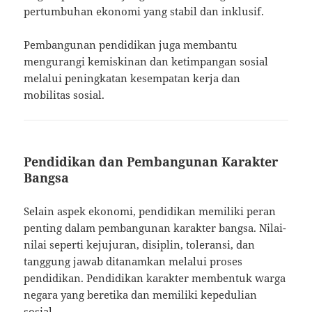
pertumbuhan ekonomi yang stabil dan inklusif.
Pembangunan pendidikan juga membantu
mengurangi kemiskinan dan ketimpangan sosial
melalui peningkatan kesempatan kerja dan
mobilitas sosial.
Pendidikan dan Pembangunan Karakter
Bangsa
Selain aspek ekonomi, pendidikan memiliki peran
penting dalam pembangunan karakter bangsa. Nilai-
nilai seperti kejujuran, disiplin, toleransi, dan
tanggung jawab ditanamkan melalui proses
pendidikan. Pendidikan karakter membentuk warga
negara yang beretika dan memiliki kepedulian
sosial.