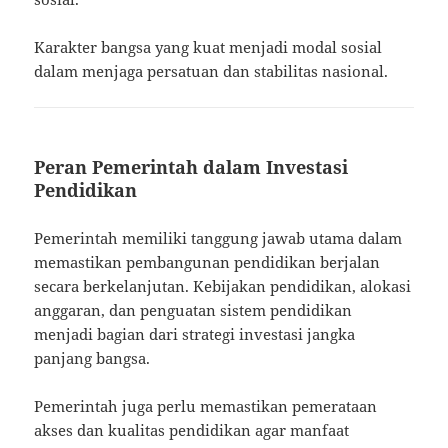
Karakter bangsa yang kuat menjadi modal sosial
dalam menjaga persatuan dan stabilitas nasional.
Peran Pemerintah dalam Investasi
Pendidikan
Pemerintah memiliki tanggung jawab utama dalam
memastikan pembangunan pendidikan berjalan
secara berkelanjutan. Kebijakan pendidikan, alokasi
anggaran, dan penguatan sistem pendidikan
menjadi bagian dari strategi investasi jangka
panjang bangsa.
Pemerintah juga perlu memastikan pemerataan
akses dan kualitas pendidikan agar manfaat