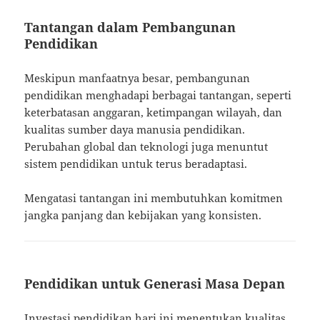
Tantangan dalam Pembangunan
Pendidikan
Meskipun manfaatnya besar, pembangunan
pendidikan menghadapi berbagai tantangan, seperti
keterbatasan anggaran, ketimpangan wilayah, dan
kualitas sumber daya manusia pendidikan.
Perubahan global dan teknologi juga menuntut
sistem pendidikan untuk terus beradaptasi.
Mengatasi tantangan ini membutuhkan komitmen
jangka panjang dan kebijakan yang konsisten.
Pendidikan untuk Generasi Masa Depan
Investasi pendidikan hari ini menentukan kualitas