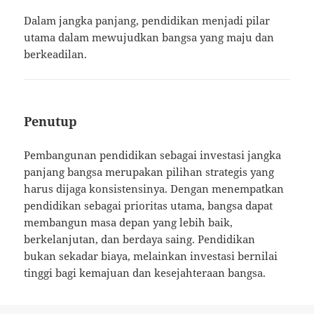
Dalam jangka panjang, pendidikan menjadi pilar
utama dalam mewujudkan bangsa yang maju dan
berkeadilan.
Penutup
Pembangunan pendidikan sebagai investasi jangka
panjang bangsa merupakan pilihan strategis yang
harus dijaga konsistensinya. Dengan menempatkan
pendidikan sebagai prioritas utama, bangsa dapat
membangun masa depan yang lebih baik,
berkelanjutan, dan berdaya saing. Pendidikan
bukan sekadar biaya, melainkan investasi bernilai
tinggi bagi kemajuan dan kesejahteraan bangsa.