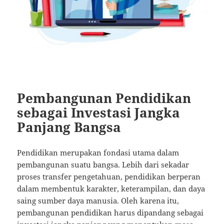
Pembangunan Pendidikan
sebagai Investasi Jangka
Panjang Bangsa
Pendidikan merupakan fondasi utama dalam
pembangunan suatu bangsa. Lebih dari sekadar
proses transfer pengetahuan, pendidikan berperan
dalam membentuk karakter, keterampilan, dan daya
saing sumber daya manusia. Oleh karena itu,
pembangunan pendidikan harus dipandang sebagai