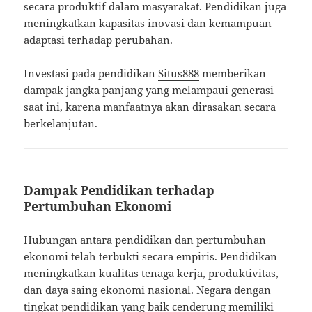
secara produktif dalam masyarakat. Pendidikan juga
meningkatkan kapasitas inovasi dan kemampuan
adaptasi terhadap perubahan.
Investasi pada pendidikan
Situs888
memberikan
dampak jangka panjang yang melampaui generasi
saat ini, karena manfaatnya akan dirasakan secara
berkelanjutan.
Dampak Pendidikan terhadap
Pertumbuhan Ekonomi
Hubungan antara pendidikan dan pertumbuhan
ekonomi telah terbukti secara empiris. Pendidikan
meningkatkan kualitas tenaga kerja, produktivitas,
dan daya saing ekonomi nasional. Negara dengan
tingkat pendidikan yang baik cenderung memiliki