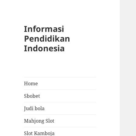
Informasi
Pendidikan
Indonesia
Home
Sbobet
Judi bola
Mahjong Slot
Slot Kamboja