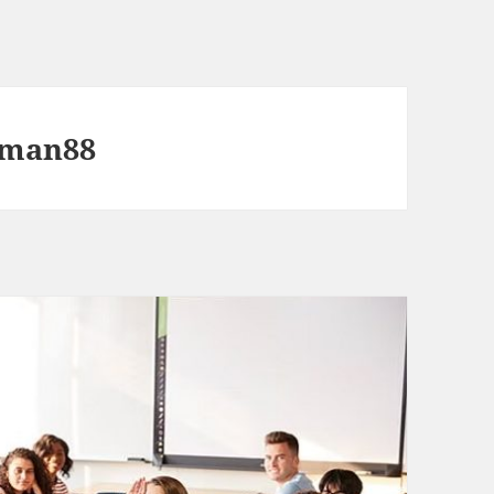
ceman88