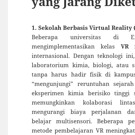
yang Jarang Dike
1. Sekolah Berbasis Virtual Reality
Beberapa universitas di
mengimplementasikan kelas
VR i
internasional. Dengan teknologi ini
laboratorium kimia, biologi, atau s
tanpa harus hadir fisik di kampu
“mengunjungi” reruntuhan sejara
eksperimen kimia berisiko tinggi 
memungkinkan kolaborasi linta
mengurangi biaya perjalanan d
belajar multisensori. Beberapa 
metode pembelajaran VR meningkatk