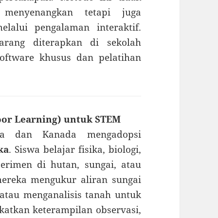
menyenangkan tetapi juga
lalui pengalaman interaktif.
jarang diterapkan di sekolah
oftware khusus dan pelatihan
oor Learning) untuk STEM
via dan Kanada mengadopsi
ka
. Siswa belajar fisika, biologi,
erimen di hutan, sungai, atau
mereka mengukur aliran sungai
tau menganalisis tanah untuk
gkatkan keterampilan observasi,