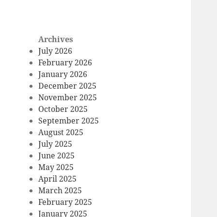
Archives
July 2026
February 2026
January 2026
December 2025
November 2025
October 2025
September 2025
August 2025
July 2025
June 2025
May 2025
April 2025
March 2025
February 2025
January 2025