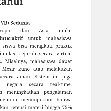
tahui
 (VR) Sedunia
 Eropa dan Asia mulai
nteraktif
untuk mahasiswa
, siswa bisa mengikuti praktik
imulasi sejarah secara virtual
s. Misalnya, mahasiswa dapat
h Mesir kuno atau melakukan
secara aman. Sistem ini juga
s negara secara real-time,
an meningkatkan pengalaman
penelitian menunjukkan bahwa
an retensi materi hingga 75%