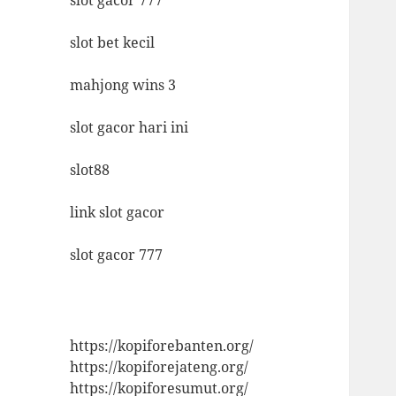
slot bet kecil
mahjong wins 3
slot gacor hari ini
slot88
link slot gacor
slot gacor 777
https://kopiforebanten.org/
https://kopiforejateng.org/
https://kopiforesumut.org/