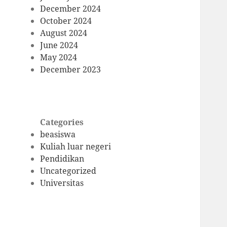
December 2024
October 2024
August 2024
June 2024
May 2024
December 2023
Categories
beasiswa
Kuliah luar negeri
Pendidikan
Uncategorized
Universitas