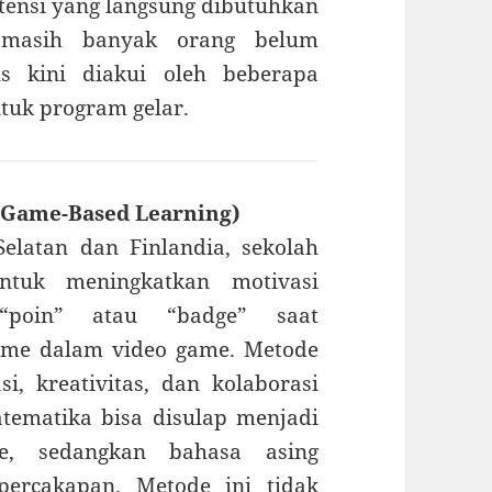
tensi yang langsung dibutuhkan
, masih banyak orang belum
ls kini diakui oleh beberapa
ntuk program gelar.
 (Game-Based Learning)
elatan dan Finlandia, sekolah
tuk meningkatkan motivasi
 “poin” atau “badge” saat
sme dalam video game. Metode
si, kreativitas, dan kolaborasi
atematika bisa disulap menjadi
me, sedangkan bahasa asing
ercakapan. Metode ini tidak