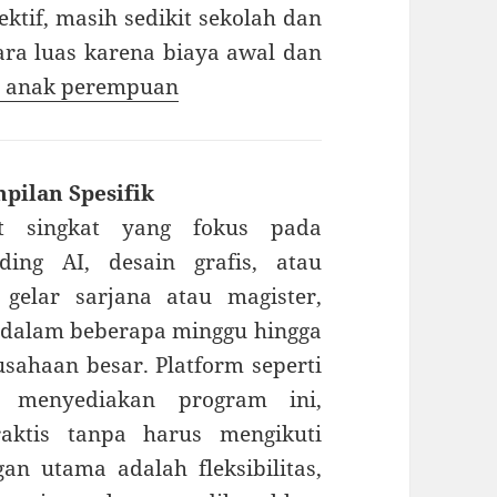
ektif, masih sedikit sekolah dan
ara luas karena biaya awal dan
 anak perempuan
pilan Spesifik
ikat singkat yang fokus pada
ing AI, desain grafis, atau
gelar sarjana atau magister,
n dalam beberapa minggu hingga
sahaan besar. Platform seperti
n menyediakan program ini,
aktis tanpa harus mengikuti
n utama adalah fleksibilitas,