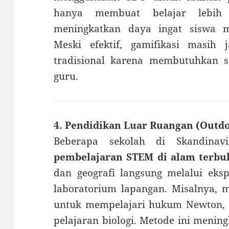
hanya membuat belajar lebih 
meningkatkan daya ingat siswa me
Meski efektif, gamifikasi masih 
tradisional karena membutuhkan s
guru.
4. Pendidikan Luar Ruangan (Outd
Beberapa sekolah di Skandina
pembelajaran STEM di alam terbu
dan geografi langsung melalui eksp
laboratorium lapangan. Misalnya, 
untuk mempelajari hukum Newton, a
pelajaran biologi. Metode ini menin