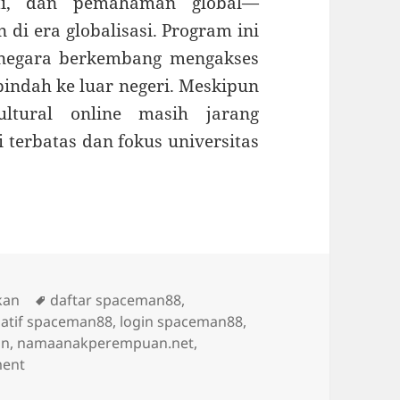
ati, dan pemahaman global—
di era globalisasi. Program ini
negara berkembang mengakses
pindah ke luar negeri. Meskipun
ultural online masih jarang
 terbatas dan fokus universitas
Tags
kan
daftar spaceman88
,
rnatif spaceman88
,
login spaceman88
,
an
,
namaanakperempuan.net
,
on 5 Tren Pendidikan Unik 2025 yang Jarang Diketahui
ment