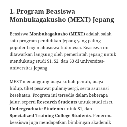
1. Program Beasiswa
Monbukagakusho (MEXT) Jepang
Beasiswa
Monbukagakusho (MEXT)
adalah salah
satu program pendidikan Jepang yang paling
populer bagi mahasiswa Indonesia. Beasiswa ini
ditawarkan langsung oleh pemerintah Jepang untuk
mendukung studi S1, S2, dan S3 di universitas-
universitas Jepang.
MEXT menanggung biaya kuliah penuh, biaya
hidup, tiket pesawat pulang-pergi, serta asuransi
kesehatan. Program ini tersedia dalam beberapa
jalur, seperti
Research Students
untuk studi riset,
Undergraduate Students
untuk S1, dan
Specialized Training College Students
. Penerima
beasiswa juga mendapatkan bimbingan akademik