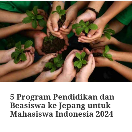
5 Program Pendidikan dan
Beasiswa ke Jepang untuk
Mahasiswa Indonesia 2024