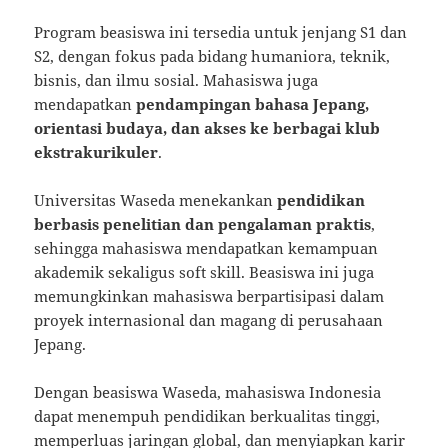
Program beasiswa ini tersedia untuk jenjang S1 dan
S2, dengan fokus pada bidang humaniora, teknik,
bisnis, dan ilmu sosial. Mahasiswa juga
mendapatkan
pendampingan bahasa Jepang,
orientasi budaya, dan akses ke berbagai klub
ekstrakurikuler
.
Universitas Waseda menekankan
pendidikan
berbasis penelitian dan pengalaman praktis
,
sehingga mahasiswa mendapatkan kemampuan
akademik sekaligus soft skill. Beasiswa ini juga
memungkinkan mahasiswa berpartisipasi dalam
proyek internasional dan magang di perusahaan
Jepang.
Dengan beasiswa Waseda, mahasiswa Indonesia
dapat menempuh pendidikan berkualitas tinggi,
memperluas jaringan global, dan menyiapkan karir