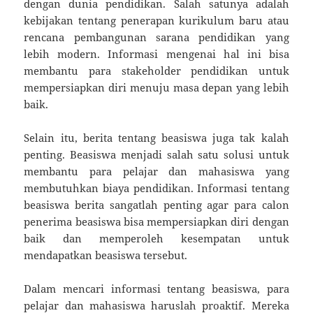
dengan dunia pendidikan. Salah satunya adalah
kebijakan tentang penerapan kurikulum baru atau
rencana pembangunan sarana pendidikan yang
lebih modern. Informasi mengenai hal ini bisa
membantu para stakeholder pendidikan untuk
mempersiapkan diri menuju masa depan yang lebih
baik.
Selain itu, berita tentang beasiswa juga tak kalah
penting. Beasiswa menjadi salah satu solusi untuk
membantu para pelajar dan mahasiswa yang
membutuhkan biaya pendidikan. Informasi tentang
beasiswa berita sangatlah penting agar para calon
penerima beasiswa bisa mempersiapkan diri dengan
baik dan memperoleh kesempatan untuk
mendapatkan beasiswa tersebut.
Dalam mencari informasi tentang beasiswa, para
pelajar dan mahasiswa haruslah proaktif. Mereka