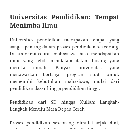
Universitas Pendidikan: Tempat
Menimba Ilmu
Universitas pendidikan merupakan tempat yang
sangat penting dalam proses pendidikan seseorang.
Di universitas ini, mahasiswa bisa mendapatkan
ilmu yang lebih mendalam dalam bidang yang
mereka minati. Banyak universitas yang
menawarkan berbagai program studi untuk
memenuhi kebutuhan mahasiswa, mulai dari
pendidikan dasar hingga pendidikan tinggi.
Pendidikan dari SD hingga Kuliah: Langkah-
Langkah Menuju Masa Depan Cerah
Proses pendidikan seseorang dimulai sejak dini,