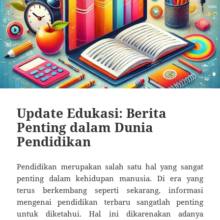
Update Edukasi: Berita
Penting dalam Dunia
Pendidikan
Pendidikan merupakan salah satu hal yang sangat
penting dalam kehidupan manusia. Di era yang
terus berkembang seperti sekarang, informasi
mengenai pendidikan terbaru sangatlah penting
untuk diketahui. Hal ini dikarenakan adanya