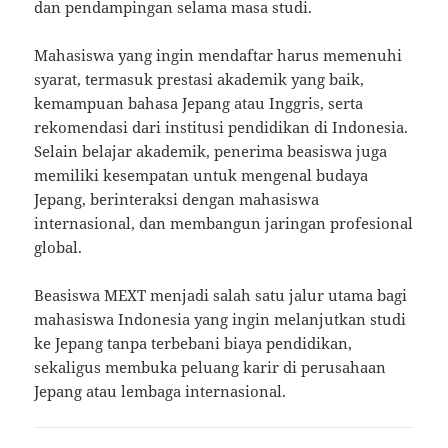
dan pendampingan selama masa studi.
Mahasiswa yang ingin mendaftar harus memenuhi
syarat, termasuk prestasi akademik yang baik,
kemampuan bahasa Jepang atau Inggris, serta
rekomendasi dari institusi pendidikan di Indonesia.
Selain belajar akademik, penerima beasiswa juga
memiliki kesempatan untuk mengenal budaya
Jepang, berinteraksi dengan mahasiswa
internasional, dan membangun jaringan profesional
global.
Beasiswa MEXT menjadi salah satu jalur utama bagi
mahasiswa Indonesia yang ingin melanjutkan studi
ke Jepang tanpa terbebani biaya pendidikan,
sekaligus membuka peluang karir di perusahaan
Jepang atau lembaga internasional.