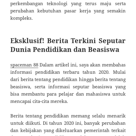
perkembangan teknologi yang terus maju serta
perubahan kebutuhan pasar kerja yang semakin
kompleks.
Eksklusif! Berita Terkini Seputar
Dunia Pendidikan dan Beasiswa
spaceman 88
Dalam artikel ini, saya akan membahas
informasi pendidikan terbaru tahun 2020. Mulai
dari berita tentang pendidikan hingga berita tentang
beasiswa, serta informasi seputar beasiswa yang
bisa membantu para pelajar dan mahasiswa untuk
mencapai cita-cita mereka.
Berita tentang pendidikan memang selalu menarik
untuk diikuti. Di tahun 2020 ini, banyak perubahan
dan kebijakan yang dikeluarkan pemerintah terkait