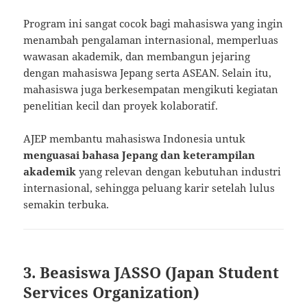
Program ini sangat cocok bagi mahasiswa yang ingin
menambah pengalaman internasional, memperluas
wawasan akademik, dan membangun jejaring
dengan mahasiswa Jepang serta ASEAN. Selain itu,
mahasiswa juga berkesempatan mengikuti kegiatan
penelitian kecil dan proyek kolaboratif.
AJEP membantu mahasiswa Indonesia untuk
menguasai bahasa Jepang dan keterampilan
akademik
yang relevan dengan kebutuhan industri
internasional, sehingga peluang karir setelah lulus
semakin terbuka.
3. Beasiswa JASSO (Japan Student
Services Organization)