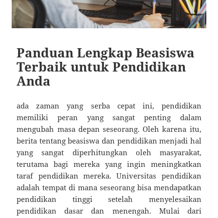
Panduan Lengkap Beasiswa
Terbaik untuk Pendidikan
Anda
ada zaman yang serba cepat ini, pendidikan
memiliki peran yang sangat penting dalam
mengubah masa depan seseorang. Oleh karena itu,
berita tentang beasiswa dan pendidikan menjadi hal
yang sangat diperhitungkan oleh masyarakat,
terutama bagi mereka yang ingin meningkatkan
taraf pendidikan mereka. Universitas pendidikan
adalah tempat di mana seseorang bisa mendapatkan
pendidikan tinggi setelah menyelesaikan
pendidikan dasar dan menengah. Mulai dari