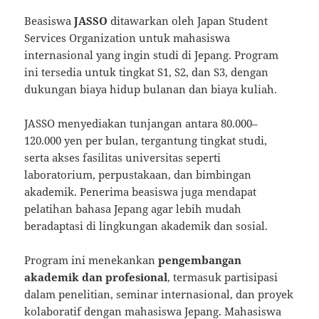
Beasiswa
JASSO
ditawarkan oleh Japan Student
Services Organization untuk mahasiswa
internasional yang ingin studi di Jepang. Program
ini tersedia untuk tingkat S1, S2, dan S3, dengan
dukungan biaya hidup bulanan dan biaya kuliah.
JASSO menyediakan tunjangan antara 80.000–
120.000 yen per bulan, tergantung tingkat studi,
serta akses fasilitas universitas seperti
laboratorium, perpustakaan, dan bimbingan
akademik. Penerima beasiswa juga mendapat
pelatihan bahasa Jepang agar lebih mudah
beradaptasi di lingkungan akademik dan sosial.
Program ini menekankan
pengembangan
akademik dan profesional
, termasuk partisipasi
dalam penelitian, seminar internasional, dan proyek
kolaboratif dengan mahasiswa Jepang. Mahasiswa