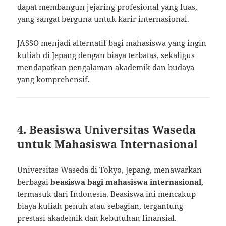
dapat membangun jejaring profesional yang luas,
yang sangat berguna untuk karir internasional.
JASSO menjadi alternatif bagi mahasiswa yang ingin
kuliah di Jepang dengan biaya terbatas, sekaligus
mendapatkan pengalaman akademik dan budaya
yang komprehensif.
4. Beasiswa Universitas Waseda
untuk Mahasiswa Internasional
Universitas Waseda di Tokyo, Jepang, menawarkan
berbagai
beasiswa bagi mahasiswa internasional
,
termasuk dari Indonesia. Beasiswa ini mencakup
biaya kuliah penuh atau sebagian, tergantung
prestasi akademik dan kebutuhan finansial.