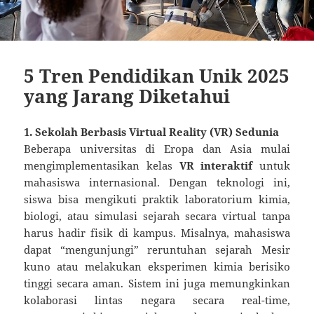
5 Tren Pendidikan Unik 2025
yang Jarang Diketahui
1. Sekolah Berbasis Virtual Reality (VR) Sedunia
Beberapa universitas di Eropa dan Asia mulai
mengimplementasikan kelas
VR interaktif
untuk
mahasiswa internasional. Dengan teknologi ini,
siswa bisa mengikuti praktik laboratorium kimia,
biologi, atau simulasi sejarah secara virtual tanpa
harus hadir fisik di kampus. Misalnya, mahasiswa
dapat “mengunjungi” reruntuhan sejarah Mesir
kuno atau melakukan eksperimen kimia berisiko
tinggi secara aman. Sistem ini juga memungkinkan
kolaborasi lintas negara secara real-time,