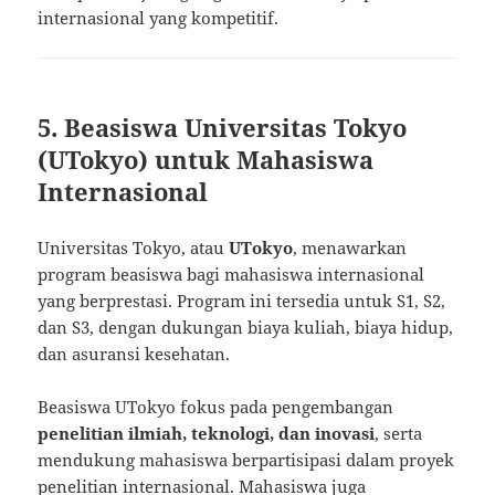
internasional yang kompetitif.
5. Beasiswa Universitas Tokyo
(UTokyo) untuk Mahasiswa
Internasional
Universitas Tokyo, atau
UTokyo
, menawarkan
program beasiswa bagi mahasiswa internasional
yang berprestasi. Program ini tersedia untuk S1, S2,
dan S3, dengan dukungan biaya kuliah, biaya hidup,
dan asuransi kesehatan.
Beasiswa UTokyo fokus pada pengembangan
penelitian ilmiah, teknologi, dan inovasi
, serta
mendukung mahasiswa berpartisipasi dalam proyek
penelitian internasional. Mahasiswa juga