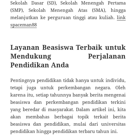
Sekolah Dasar (SD), Sekolah Menengah Pertama
(SMP), Sekolah Menengah Atas (SMA), hingga
melanjutkan ke perguruan tinggi atau kuliah.
link
spaceman88
Layanan Beasiswa Terbaik untuk
Mendukung Perjalanan
Pendidikan Anda
Pentingnya pendidikan tidak hanya untuk individu,
tetapi juga untuk perkembangan negara. Oleh
karena itu, setiap tahunnya banyak berita mengenai
beasiswa dan perkembangan pendidikan terkini
yang beredar di masyarakat. Dalam artikel ini, kita
akan membahas berbagai topik terkait berita
beasiswa dan pendidikan, mulai dari universitas
pendidikan hingga pendidikan terbaru tahun ini.