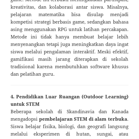
kreativitas, dan kolaborasi antar siswa. Misalnya,
pelajaran matematika bisa disulap menjadi
kompetisi strategi berbasis game, sedangkan bahasa
asing menggunakan RPG untuk latihan percakapan.
Metode ini tidak hanya membuat belajar lebih
menyenangkan tetapi juga meningkatkan daya ingat
siswa melalui pengalaman interaktif. Meski efektif,
gamifikasi masih jarang diterapkan di sekolah
tradisional karena membutuhkan software khusus
dan pelatihan guru.
4. Pendidikan Luar Ruangan (Outdoor Learning)
untuk STEM
Beberapa sekolah di Skandinavia dan Kanada
mengadopsi
pembelajaran STEM di alam terbuka
.
Siswa belajar fisika, biologi, dan geografi langsung
melalui eksperimen di hutan, sungai, atau