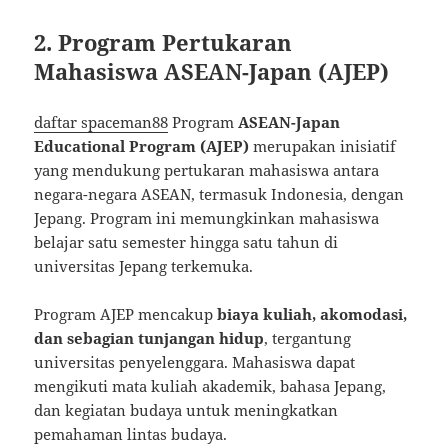
2. Program Pertukaran
Mahasiswa ASEAN-Japan (AJEP)
daftar spaceman88
Program
ASEAN-Japan
Educational Program (AJEP)
merupakan inisiatif
yang mendukung pertukaran mahasiswa antara
negara-negara ASEAN, termasuk Indonesia, dengan
Jepang. Program ini memungkinkan mahasiswa
belajar satu semester hingga satu tahun di
universitas Jepang terkemuka.
Program AJEP mencakup
biaya kuliah, akomodasi,
dan sebagian tunjangan hidup
, tergantung
universitas penyelenggara. Mahasiswa dapat
mengikuti mata kuliah akademik, bahasa Jepang,
dan kegiatan budaya untuk meningkatkan
pemahaman lintas budaya.