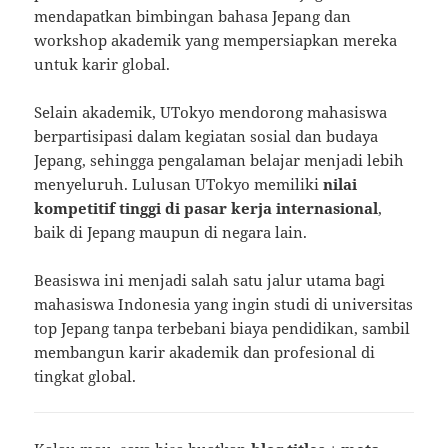
mendapatkan bimbingan bahasa Jepang dan
workshop akademik yang mempersiapkan mereka
untuk karir global.
Selain akademik, UTokyo mendorong mahasiswa
berpartisipasi dalam kegiatan sosial dan budaya
Jepang, sehingga pengalaman belajar menjadi lebih
menyeluruh. Lulusan UTokyo memiliki
nilai
kompetitif tinggi di pasar kerja internasional
,
baik di Jepang maupun di negara lain.
Beasiswa ini menjadi salah satu jalur utama bagi
mahasiswa Indonesia yang ingin studi di universitas
top Jepang tanpa terbebani biaya pendidikan, sambil
membangun karir akademik dan profesional di
tingkat global.