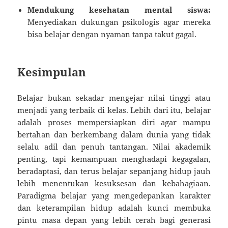
Mendukung kesehatan mental siswa:
Menyediakan dukungan psikologis agar mereka
bisa belajar dengan nyaman tanpa takut gagal.
Kesimpulan
Belajar bukan sekadar mengejar nilai tinggi atau
menjadi yang terbaik di kelas. Lebih dari itu, belajar
adalah proses mempersiapkan diri agar mampu
bertahan dan berkembang dalam dunia yang tidak
selalu adil dan penuh tantangan. Nilai akademik
penting, tapi kemampuan menghadapi kegagalan,
beradaptasi, dan terus belajar sepanjang hidup jauh
lebih menentukan kesuksesan dan kebahagiaan.
Paradigma belajar yang mengedepankan karakter
dan keterampilan hidup adalah kunci membuka
pintu masa depan yang lebih cerah bagi generasi