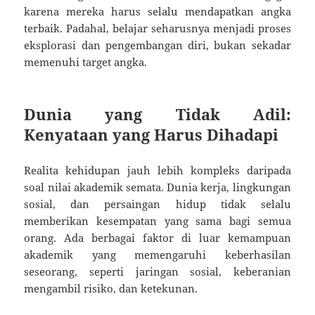
karena mereka harus selalu mendapatkan angka
terbaik. Padahal, belajar seharusnya menjadi proses
eksplorasi dan pengembangan diri, bukan sekadar
memenuhi target angka.
Dunia yang Tidak Adil:
Kenyataan yang Harus Dihadapi
Realita kehidupan jauh lebih kompleks daripada
soal nilai akademik semata. Dunia kerja, lingkungan
sosial, dan persaingan hidup tidak selalu
memberikan kesempatan yang sama bagi semua
orang. Ada berbagai faktor di luar kemampuan
akademik yang memengaruhi keberhasilan
seseorang, seperti jaringan sosial, keberanian
mengambil risiko, dan ketekunan.