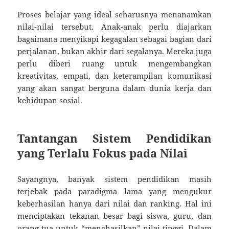
Proses belajar yang ideal seharusnya menanamkan
nilai-nilai tersebut. Anak-anak perlu diajarkan
bagaimana menyikapi kegagalan sebagai bagian dari
perjalanan, bukan akhir dari segalanya. Mereka juga
perlu diberi ruang untuk mengembangkan
kreativitas, empati, dan keterampilan komunikasi
yang akan sangat berguna dalam dunia kerja dan
kehidupan sosial.
Tantangan Sistem Pendidikan
yang Terlalu Fokus pada Nilai
Sayangnya, banyak sistem pendidikan masih
terjebak pada paradigma lama yang mengukur
keberhasilan hanya dari nilai dan ranking. Hal ini
menciptakan tekanan besar bagi siswa, guru, dan
orang tua untuk “menghasilkan” nilai tinggi. Dalam