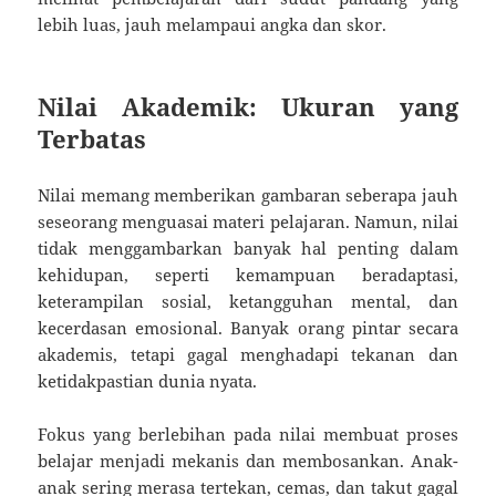
lebih luas, jauh melampaui angka dan skor.
Nilai Akademik: Ukuran yang
Terbatas
Nilai memang memberikan gambaran seberapa jauh
seseorang menguasai materi pelajaran. Namun, nilai
tidak menggambarkan banyak hal penting dalam
kehidupan, seperti kemampuan beradaptasi,
keterampilan sosial, ketangguhan mental, dan
kecerdasan emosional. Banyak orang pintar secara
akademis, tetapi gagal menghadapi tekanan dan
ketidakpastian dunia nyata.
Fokus yang berlebihan pada nilai membuat proses
belajar menjadi mekanis dan membosankan. Anak-
anak sering merasa tertekan, cemas, dan takut gagal