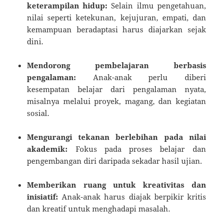
keterampilan hidup:
Selain ilmu pengetahuan,
nilai seperti ketekunan, kejujuran, empati, dan
kemampuan beradaptasi harus diajarkan sejak
dini.
Mendorong pembelajaran berbasis
pengalaman:
Anak-anak perlu diberi
kesempatan belajar dari pengalaman nyata,
misalnya melalui proyek, magang, dan kegiatan
sosial.
Mengurangi tekanan berlebihan pada nilai
akademik:
Fokus pada proses belajar dan
pengembangan diri daripada sekadar hasil ujian.
Memberikan ruang untuk kreativitas dan
inisiatif:
Anak-anak harus diajak berpikir kritis
dan kreatif untuk menghadapi masalah.