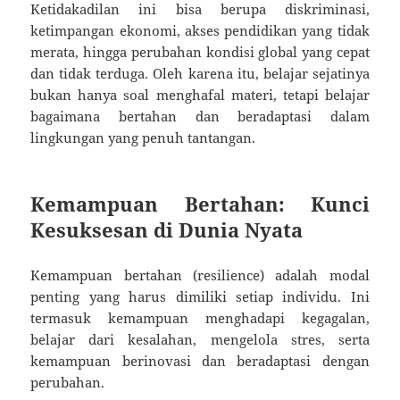
Ketidakadilan ini bisa berupa diskriminasi,
ketimpangan ekonomi, akses pendidikan yang tidak
merata, hingga perubahan kondisi global yang cepat
dan tidak terduga. Oleh karena itu, belajar sejatinya
bukan hanya soal menghafal materi, tetapi belajar
bagaimana bertahan dan beradaptasi dalam
lingkungan yang penuh tantangan.
Kemampuan Bertahan: Kunci
Kesuksesan di Dunia Nyata
Kemampuan bertahan (resilience) adalah modal
penting yang harus dimiliki setiap individu. Ini
termasuk kemampuan menghadapi kegagalan,
belajar dari kesalahan, mengelola stres, serta
kemampuan berinovasi dan beradaptasi dengan
perubahan.