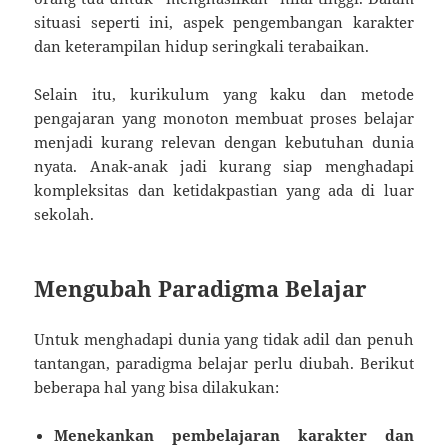
situasi seperti ini, aspek pengembangan karakter
dan keterampilan hidup seringkali terabaikan.
Selain itu, kurikulum yang kaku dan metode
pengajaran yang monoton membuat proses belajar
menjadi kurang relevan dengan kebutuhan dunia
nyata. Anak-anak jadi kurang siap menghadapi
kompleksitas dan ketidakpastian yang ada di luar
sekolah.
Mengubah Paradigma Belajar
Untuk menghadapi dunia yang tidak adil dan penuh
tantangan, paradigma belajar perlu diubah. Berikut
beberapa hal yang bisa dilakukan:
Menekankan pembelajaran karakter dan