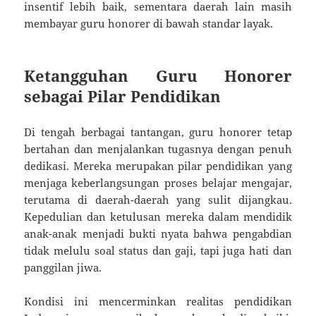
insentif lebih baik, sementara daerah lain masih
membayar guru honorer di bawah standar layak.
Ketangguhan Guru Honorer
sebagai Pilar Pendidikan
Di tengah berbagai tantangan, guru honorer tetap
bertahan dan menjalankan tugasnya dengan penuh
dedikasi. Mereka merupakan pilar pendidikan yang
menjaga keberlangsungan proses belajar mengajar,
terutama di daerah-daerah yang sulit dijangkau.
Kepedulian dan ketulusan mereka dalam mendidik
anak-anak menjadi bukti nyata bahwa pengabdian
tidak melulu soal status dan gaji, tapi juga hati dan
panggilan jiwa.
Kondisi ini mencerminkan realitas pendidikan