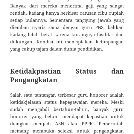
Banyak dari mereka menerima gaji yang sangat
rendah, kadang hanya berkisar ratusan ribu rupiah
setiap bulannya. Sementara tanggung jawab yang
diemban nyaris sama dengan guru PNS, bahkan
kadang lebih berat karena kurangnya fasilitas dan
dukungan. Kondisi ini menciptakan ketimpangan
yang cukup tajam dalam dunia pendidikan.
Ketidakpastian Status dan
Pengangkatan
Salah satu tantangan terbesar guru honorer adalah
ketidakjelasan status kepegawaian mereka. Meski
sudah mengabdi bertahun-tahun, banyak guru
honorer yang belum mendapat kepastian untuk
diangkat menjadi ASN atau PPPK. Pemerintah
memang membuka seleksi untuk pengangkatan