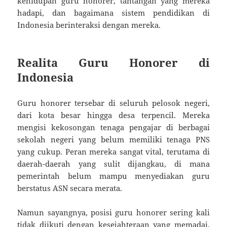
kehidupan guru honorer, tantangan yang mereka
hadapi, dan bagaimana sistem pendidikan di
Indonesia berinteraksi dengan mereka.
Realita Guru Honorer di
Indonesia
Guru honorer tersebar di seluruh pelosok negeri,
dari kota besar hingga desa terpencil. Mereka
mengisi kekosongan tenaga pengajar di berbagai
sekolah negeri yang belum memiliki tenaga PNS
yang cukup. Peran mereka sangat vital, terutama di
daerah-daerah yang sulit dijangkau, di mana
pemerintah belum mampu menyediakan guru
berstatus ASN secara merata.
Namun sayangnya, posisi guru honorer sering kali
tidak diikuti dengan kesejahteraan yang memadai.