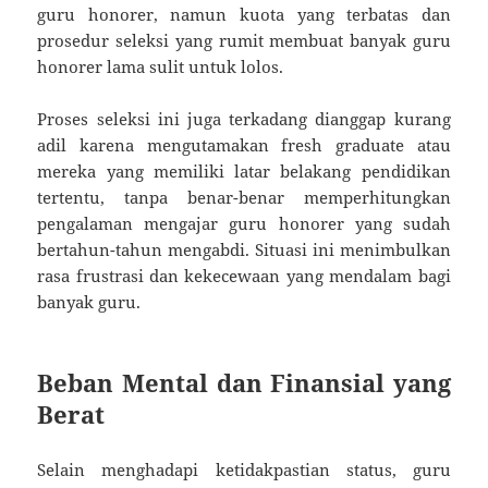
guru honorer, namun kuota yang terbatas dan
prosedur seleksi yang rumit membuat banyak guru
honorer lama sulit untuk lolos.
Proses seleksi ini juga terkadang dianggap kurang
adil karena mengutamakan fresh graduate atau
mereka yang memiliki latar belakang pendidikan
tertentu, tanpa benar-benar memperhitungkan
pengalaman mengajar guru honorer yang sudah
bertahun-tahun mengabdi. Situasi ini menimbulkan
rasa frustrasi dan kekecewaan yang mendalam bagi
banyak guru.
Beban Mental dan Finansial yang
Berat
Selain menghadapi ketidakpastian status, guru