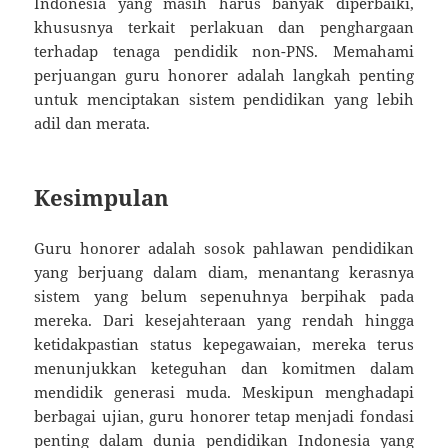
Indonesia yang masih harus banyak diperbaiki,
khususnya terkait perlakuan dan penghargaan
terhadap tenaga pendidik non-PNS. Memahami
perjuangan guru honorer adalah langkah penting
untuk menciptakan sistem pendidikan yang lebih
adil dan merata.
Kesimpulan
Guru honorer adalah sosok pahlawan pendidikan
yang berjuang dalam diam, menantang kerasnya
sistem yang belum sepenuhnya berpihak pada
mereka. Dari kesejahteraan yang rendah hingga
ketidakpastian status kepegawaian, mereka terus
menunjukkan keteguhan dan komitmen dalam
mendidik generasi muda. Meskipun menghadapi
berbagai ujian, guru honorer tetap menjadi fondasi
penting dalam dunia pendidikan Indonesia yang