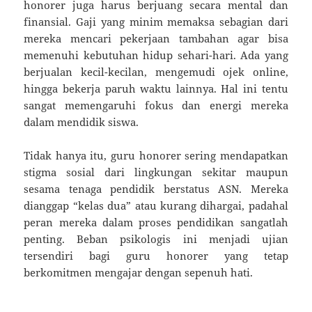
honorer juga harus berjuang secara mental dan
finansial. Gaji yang minim memaksa sebagian dari
mereka mencari pekerjaan tambahan agar bisa
memenuhi kebutuhan hidup sehari-hari. Ada yang
berjualan kecil-kecilan, mengemudi ojek online,
hingga bekerja paruh waktu lainnya. Hal ini tentu
sangat memengaruhi fokus dan energi mereka
dalam mendidik siswa.
Tidak hanya itu, guru honorer sering mendapatkan
stigma sosial dari lingkungan sekitar maupun
sesama tenaga pendidik berstatus ASN. Mereka
dianggap “kelas dua” atau kurang dihargai, padahal
peran mereka dalam proses pendidikan sangatlah
penting. Beban psikologis ini menjadi ujian
tersendiri bagi guru honorer yang tetap
berkomitmen mengajar dengan sepenuh hati.