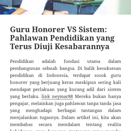
Guru Honorer VS Sistem:
Pahlawan Pendidikan yang
Terus Diuji Kesabarannya
Pendidikan adalah fondasi utama dalam
pembangunan sebuah bangsa. Di balik kesuksesan
pendidikan di Indonesia, terdapat sosok guru
honorer yang berjuang keras meskipun sering kali
mendapat perlakuan yang kurang adil dari sistem
yang berlaku.
link neymar88
Mereka bukan hanya
pengajar, melainkan juga pahlawan tanpa tanda jasa
yang menghadapi berbagai tantangan dalam
menjalankan tugasnya. Dalam artikel ini, kita akan
membahas secara mendalam tentang realita