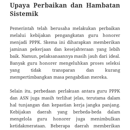
Upaya Perbaikan dan Hambatan
Sistemik
Pemerintah telah berusaha melakukan perbaikan
melalui kebijakan pengangkatan guru honorer
menjadi PPPK. Skema ini diharapkan memberikan
jaminan pekerjaan dan kesejahteraan yang lebih
baik. Namun, pelaksanaannya masih jauh dari ideal.
Banyak guru honorer mengeluhkan proses seleksi
yang tidak transparan dan kurang
mempertimbangkan masa pengabdian mereka.
Selain itu, perbedaan perlakuan antara guru PPPK
dan ASN juga masih terlihat jelas, terutama dalam
hal tunjangan dan kepastian kerja jangka panjang.
Kebijakan daerah yang berbeda-beda dalam
mengelola guru honorer juga menimbulkan
ketidakmerataan. Beberapa daerah memberikan