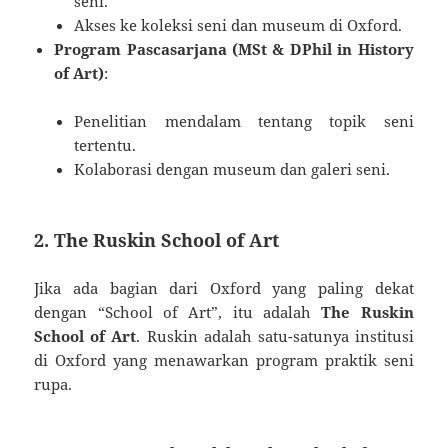
seni.
Akses ke koleksi seni dan museum di Oxford.
Program Pascasarjana (MSt & DPhil in History
of Art)
:
Penelitian mendalam tentang topik seni
tertentu.
Kolaborasi dengan museum dan galeri seni.
2. The Ruskin School of Art
Jika ada bagian dari Oxford yang paling dekat
dengan “School of Art”, itu adalah
The Ruskin
School of Art
. Ruskin adalah satu-satunya institusi
di Oxford yang menawarkan program praktik seni
rupa.