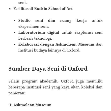
seni.
Fasilitas di Ruskin School of Art
Studio seni dan ruang kerja
untuk
eksperimen seni.
Laboratorium digital
untuk eksplorasi seni
berbasis teknologi.
Kolaborasi dengan Ashmolean Museum
dan
institusi budaya lainnya di Oxford.
Sumber Daya Seni di Oxford
Selain program akademik, Oxford juga memiliki
beberapa institusi seni yang kaya akan koleksi dan
pameran:
Ashmolean Museum