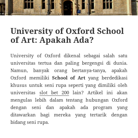
University of Oxford School
of Art: Apakah Ada?
University of Oxford dikenal sebagai salah satu
universitas tertua dan paling bergengsi di dunia.
Namun, banyak orang bertanya-tanya, apakah
Oxford memiliki
School of Art
yang berdedikasi
khusus untuk seni rupa seperti yang dimiliki oleh
universitas
slot bet 200
lain? Artikel ini akan
mengulas lebih dalam tentang hubungan Oxford
dengan seni dan apakah ada program yang
ditawarkan bagi mereka yang tertarik dengan
bidang seni rupa.