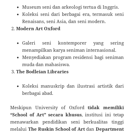
Museum seni dan arkeologi tertua di Inggris.
Koleksi seni dari berbagai era, termasuk seni
Renaisans, seni Asia, dan seni modern.
Modern Art Oxford
Galeri seni kontemporer yang sering
menampilkan karya seniman internasional.
Menyediakan program residensi bagi seniman
muda dan mahasiswa.
The Bodleian Libraries
Koleksi manuskrip dan ilustrasi artistik dari
berbagai abad.
Meskipun University of Oxford
tidak memiliki
“School of Art” secara khusus
, institusi ini tetap
menawarkan pendidikan seni berkualitas tinggi
melalui
The Ruskin School of Art
dan
Department