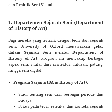
dan
Praktik Seni Visual
.
1. Departemen Sejarah Seni (Department
of History of Art)
Bagi mereka yang tertarik dengan teori dan sejarah
seni, University of Oxford menawarkan
gelar
dalam Sejarah Seni
melalui
Department of
History of Art
. Program ini mencakup berbagai
aspek seni, mulai dari arsitektur, lukisan, patung,
hingga seni digital.
Program Sarjana (BA in History of Art)
:
Studi tentang seni dari berbagai periode dan
budaya.
Fokus pada teori, estetika, dan konteks sejarah