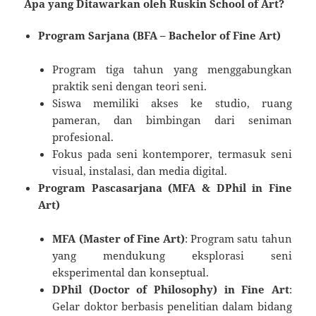
Apa yang Ditawarkan oleh Ruskin School of Art?
Program Sarjana (BFA – Bachelor of Fine Art)
Program tiga tahun yang menggabungkan
praktik seni dengan teori seni.
Siswa memiliki akses ke studio, ruang
pameran, dan bimbingan dari seniman
profesional.
Fokus pada seni kontemporer, termasuk seni
visual, instalasi, dan media digital.
Program Pascasarjana (MFA & DPhil in Fine
Art)
MFA (Master of Fine Art)
: Program satu tahun
yang mendukung eksplorasi seni
eksperimental dan konseptual.
DPhil (Doctor of Philosophy) in Fine Art
:
Gelar doktor berbasis penelitian dalam bidang