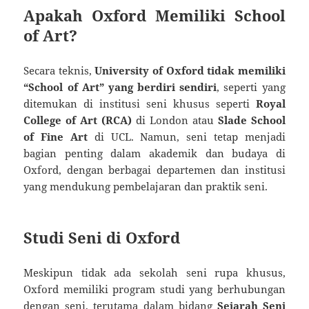
Apakah Oxford Memiliki School
of Art?
Secara teknis,
University of Oxford tidak memiliki
“School of Art” yang berdiri sendiri
, seperti yang
ditemukan di institusi seni khusus seperti
Royal
College of Art (RCA)
di London atau
Slade School
of Fine Art
di UCL. Namun, seni tetap menjadi
bagian penting dalam akademik dan budaya di
Oxford, dengan berbagai departemen dan institusi
yang mendukung pembelajaran dan praktik seni.
Studi Seni di Oxford
Meskipun tidak ada sekolah seni rupa khusus,
Oxford memiliki program studi yang berhubungan
dengan seni, terutama dalam bidang
Sejarah Seni