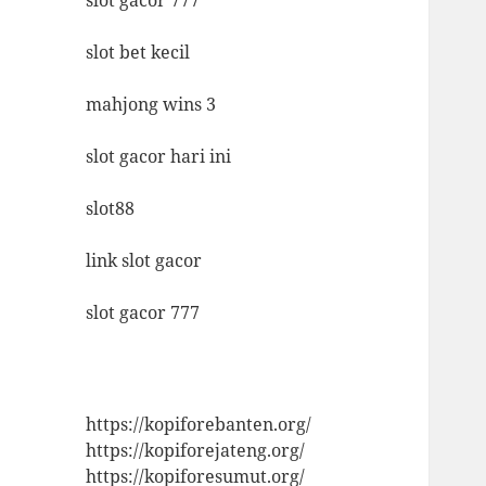
slot bet kecil
mahjong wins 3
slot gacor hari ini
slot88
link slot gacor
slot gacor 777
https://kopiforebanten.org/
https://kopiforejateng.org/
https://kopiforesumut.org/