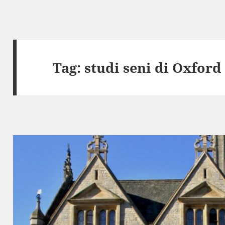
Tag:
studi seni di Oxford