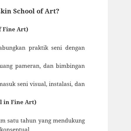
kin School of Art?
 Fine Art)
abungkan praktik seni dengan
 ruang pameran, dan bimbingan
asuk seni visual, instalasi, dan
 in Fine Art)
ram satu tahun yang mendukung
 konseptual.