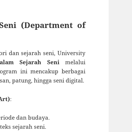
Seni (Department of
ri dan sejarah seni, University
dalam Sejarah Seni
melalui
rogram ini mencakup berbagai
san, patung, hingga seni digital.
Art)
:
periode dan budaya.
teks sejarah seni.