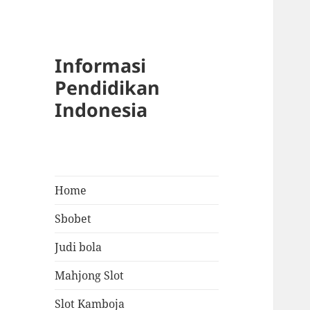
Informasi
Pendidikan
Indonesia
Home
Sbobet
Judi bola
Mahjong Slot
Slot Kamboja