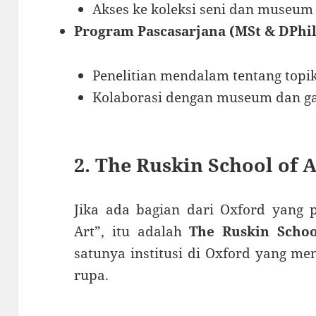
Akses ke koleksi seni dan museum 
Program Pascasarjana (MSt & DPhil 
Penelitian mendalam tentang topik 
Kolaborasi dengan museum dan gal
2. The Ruskin School of A
Jika ada bagian dari Oxford yang p
Art”, itu adalah
The Ruskin Schoo
satunya institusi di Oxford yang m
rupa.