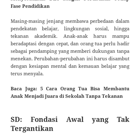
Fase Pendidikan
Masing-masing jenjang membawa perbedaan dalam
pendekatan belajar, lingkungan sosial, hingga
tekanan akademik. Anak-anak harus mampu
beradaptasi dengan cepat, dan orang tua perlu hadir
sebagai pendamping yang memberi dukungan tanpa
menekan. Perubahan-perubahan ini harus disambut
dengan kesiapan mental dan kemauan belajar yang
terus menyala.
Baca Juga: 5 Cara Orang Tua Bisa Membantu
Anak Menjadi Juara di Sekolah Tanpa Tekanan
SD: Fondasi Awal yang Tak
Tergantikan