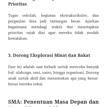
Prioritas
Tugas sekolah, kegiatan ekstrakurikuler, dan
pergaulan bisa jadi tantangan besar. Ajarkan
bagaimana membagi waktu dan menetapkan
prioritas sejak dini agar mereka tidak mudah
kewalahan.
3. Dorong Eksplorasi Minat dan Bakat
Fase ini adalah saat terbaik untuk mencoba banyak
hal: olahraga, seni, sains, hingga organisasi. Dorong
anak untuk aktif dan menemukan apa yang benar-
benar mereka sukai.
SMA: Penentuan Masa Depan dan