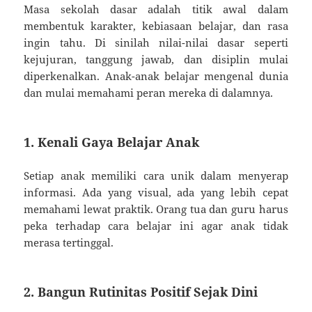
Masa sekolah dasar adalah titik awal dalam
membentuk karakter, kebiasaan belajar, dan rasa
ingin tahu. Di sinilah nilai-nilai dasar seperti
kejujuran, tanggung jawab, dan disiplin mulai
diperkenalkan. Anak-anak belajar mengenal dunia
dan mulai memahami peran mereka di dalamnya.
1. Kenali Gaya Belajar Anak
Setiap anak memiliki cara unik dalam menyerap
informasi. Ada yang visual, ada yang lebih cepat
memahami lewat praktik. Orang tua dan guru harus
peka terhadap cara belajar ini agar anak tidak
merasa tertinggal.
2. Bangun Rutinitas Positif Sejak Dini