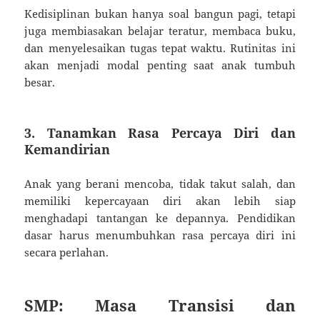
Kedisiplinan bukan hanya soal bangun pagi, tetapi
juga membiasakan belajar teratur, membaca buku,
dan menyelesaikan tugas tepat waktu. Rutinitas ini
akan menjadi modal penting saat anak tumbuh
besar.
3. Tanamkan Rasa Percaya Diri dan
Kemandirian
Anak yang berani mencoba, tidak takut salah, dan
memiliki kepercayaan diri akan lebih siap
menghadapi tantangan ke depannya. Pendidikan
dasar harus menumbuhkan rasa percaya diri ini
secara perlahan.
SMP: Masa Transisi dan