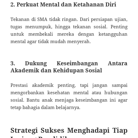
2. Perkuat Mental dan Ketahanan Diri
Tekanan di SMA tidak ringan. Dari persiapan ujian,
tugas menumpuk, hingga tekanan sosial. Penting
untuk membekali mereka dengan ketangguhan
mental agar tidak mudah menyerah.
3. Dukung Keseimbangan Antara
Akademik dan Kehidupan Sosial
Prestasi akademik penting, tapi jangan sampai
mengorbankan kesehatan mental atau hubungan
sosial. Bantu anak menjaga keseimbangan ini agar
tetap bahagia dalam belajarnya.
Strategi Sukses Menghadapi Tiap