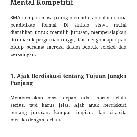
Mental Kompetitif
SMA menjadi masa paling menentukan dalam dunia
pendidikan formal. Di sinilah siswa mulai
diarahkan untuk memilih jurusan, mempersiapkan
diri masuk perguruan tinggi, dan menghadapi ujian
hidup pertama mereka dalam bentuk seleksi dan
persaingan.
1. Ajak Berdiskusi tentang Tujuan Jangka
Panjang
Membicarakan masa depan tidak harus selalu
serius, tapi harus jelas. Ajak anak berdiskusi
tentang jurusan, kampus impian, dan cita-cita
mereka dengan terbuka.