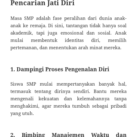
Pencarian Jati Diri
Masa SMP adalah fase peralihan dari dunia anak-
anak ke remaja. Di sini, tantangan tidak hanya soal
akademik, tapi juga emosional dan sosial. Anak
mulai membentuk identitas diri, memilih
pertemanan, dan menentukan arah minat mereka.
1. Dampingi Proses Pengenalan Diri
Siswa SMP mulai mempertanyakan banyak hal,
termasuk tentang dirinya sendiri. Bantu mereka
mengenali kekuatan dan kelemahannya tanpa
menghakimi, agar mereka tumbuh sebagai pribadi
yang utuh.
2. Bimbing Manajemen Waktu dan