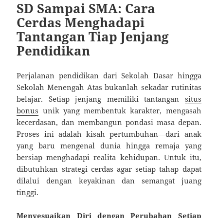
SD Sampai SMA: Cara
Cerdas Menghadapi
Tantangan Tiap Jenjang
Pendidikan
Perjalanan pendidikan dari Sekolah Dasar hingga
Sekolah Menengah Atas bukanlah sekadar rutinitas
belajar. Setiap jenjang memiliki tantangan
situs
bonus
unik yang membentuk karakter, mengasah
kecerdasan, dan membangun pondasi masa depan.
Proses ini adalah kisah pertumbuhan—dari anak
yang baru mengenal dunia hingga remaja yang
bersiap menghadapi realita kehidupan. Untuk itu,
dibutuhkan strategi cerdas agar setiap tahap dapat
dilalui dengan keyakinan dan semangat juang
tinggi.
Menyesuaikan Diri dengan Perubahan Setiap