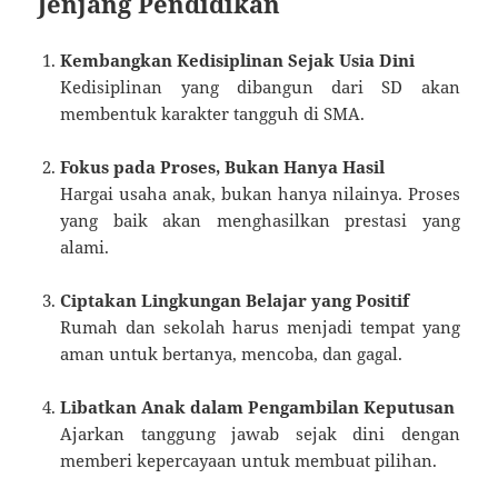
Jenjang Pendidikan
Kembangkan Kedisiplinan Sejak Usia Dini
Kedisiplinan yang dibangun dari SD akan
membentuk karakter tangguh di SMA.
Fokus pada Proses, Bukan Hanya Hasil
Hargai usaha anak, bukan hanya nilainya. Proses
yang baik akan menghasilkan prestasi yang
alami.
Ciptakan Lingkungan Belajar yang Positif
Rumah dan sekolah harus menjadi tempat yang
aman untuk bertanya, mencoba, dan gagal.
Libatkan Anak dalam Pengambilan Keputusan
Ajarkan tanggung jawab sejak dini dengan
memberi kepercayaan untuk membuat pilihan.