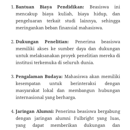
Bantuan Biaya Pendidikan:
Beasiswa ini
mencakup biaya kuliah, biaya hidup, dan
pengeluaran terkait studi lainnya, sehingga
meringankan beban finansial mahasiswa.
Dukungan Penelitian:
Penerima beasiswa
memiliki akses ke sumber daya dan dukungan
untuk melaksanakan proyek penelitian mereka di
institusi terkemuka di seluruh dunia.
Pengalaman Budaya:
Mahasiswa akan memiliki
kesempatan untuk berinteraksi dengan
masyarakat lokal dan membangun hubungan
internasional yang berharga.
Jaringan Alumni:
Penerima beasiswa bergabung
dengan jaringan alumni Fulbright yang luas,
yang dapat memberikan dukungan dan