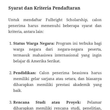
Syarat dan Kriteria Pendaftaran
Untuk mendaftar Fulbright Scholarship, calon
penerima harus memenuhi beberapa syarat dan
kriteria, antara lain:
Status Warga Negara:
Program ini terbuka bagi
warga negara dari negara-negara peserta,
termasuk mahasiswa internasional yang ingin
belajar di Amerika Serikat.
Pendidikan:
Calon penerima beasiswa harus
memiliki gelar sarjana atau setara, dan biasanya
diharapkan memiliki prestasi akademik yang
baik.
Rencana Studi atau Proyek:
Pelamar
diharapkan memiliki rencana studi, penelitian,