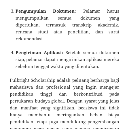
Pengumpulan Dokumen:
Pelamar harus
mengumpulkan semua dokumen yang
diperlukan, termasuk transkrip akademik,
rencana studi atau penelitian, dan surat
rekomendasi.
Pengiriman Aplikasi:
Setelah semua dokumen
siap, pelamar dapat mengirimkan aplikasi mereka
sebelum tenggat waktu yang ditentukan.
Fulbright Scholarship adalah peluang berharga bagi
mahasiswa dan profesional yang ingin mengejar
pendidikan tinggi dan berkontribusi pada
pertukaran budaya global. Dengan syarat yang jelas
dan manfaat yang signifikan, beasiswa ini tidak
hanya membantu meringankan beban biaya
pendidikan tetapi juga mendukung pengembangan
pemimpin masa depan yang mampu membangun