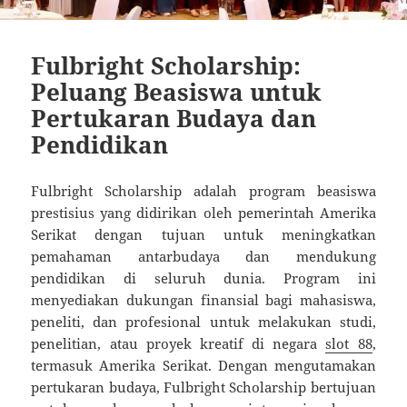
Fulbright Scholarship:
Peluang Beasiswa untuk
Pertukaran Budaya dan
Pendidikan
Fulbright Scholarship adalah program beasiswa
prestisius yang didirikan oleh pemerintah Amerika
Serikat dengan tujuan untuk meningkatkan
pemahaman antarbudaya dan mendukung
pendidikan di seluruh dunia. Program ini
menyediakan dukungan finansial bagi mahasiswa,
peneliti, dan profesional untuk melakukan studi,
penelitian, atau proyek kreatif di negara
slot 88
,
termasuk Amerika Serikat. Dengan mengutamakan
pertukaran budaya, Fulbright Scholarship bertujuan