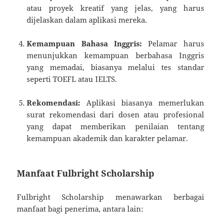
atau proyek kreatif yang jelas, yang harus
dijelaskan dalam aplikasi mereka.
Kemampuan Bahasa Inggris:
Pelamar harus
menunjukkan kemampuan berbahasa Inggris
yang memadai, biasanya melalui tes standar
seperti TOEFL atau IELTS.
Rekomendasi:
Aplikasi biasanya memerlukan
surat rekomendasi dari dosen atau profesional
yang dapat memberikan penilaian tentang
kemampuan akademik dan karakter pelamar.
Manfaat Fulbright Scholarship
Fulbright Scholarship menawarkan berbagai
manfaat bagi penerima, antara lain: