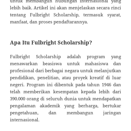
untuk membangun hubungan internasional yang
lebih baik. Artikel ini akan menjelaskan secara rinci
tentang Fulbright Scholarship, termasuk syarat,
manfaat, dan proses pendaftarannya.
Apa Itu Fulbright Scholarship?
Fulbright Scholarship adalah program yang
menawarkan beasiswa untuk mahasiswa dan
profesional dari berbagai negara untuk melanjutkan
pendidikan, penelitian, atau proyek kreatif di luar
negeri. Program ini dibentuk pada tahun 1946 dan
telah memberikan kesempatan kepada lebih dari
390.000 orang di seluruh dunia untuk mendapatkan
pengalaman akademik yang berharga, bertukar
pengetahuan, dan membangun jaringan
internasional.