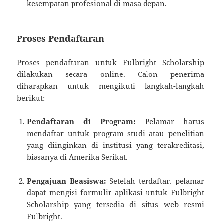
kesempatan profesional di masa depan.
Proses Pendaftaran
Proses pendaftaran untuk Fulbright Scholarship
dilakukan secara online. Calon penerima
diharapkan untuk mengikuti langkah-langkah
berikut:
Pendaftaran di Program:
Pelamar harus
mendaftar untuk program studi atau penelitian
yang diinginkan di institusi yang terakreditasi,
biasanya di Amerika Serikat.
Pengajuan Beasiswa:
Setelah terdaftar, pelamar
dapat mengisi formulir aplikasi untuk Fulbright
Scholarship yang tersedia di situs web resmi
Fulbright.