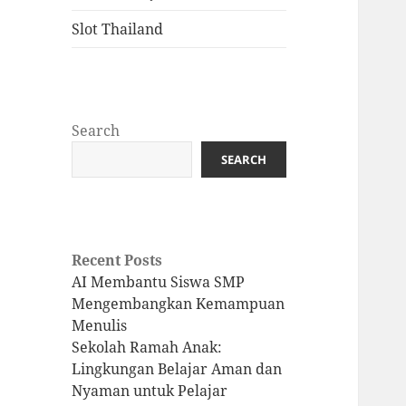
Slot Thailand
Search
SEARCH
Recent Posts
AI Membantu Siswa SMP
Mengembangkan Kemampuan
Menulis
Sekolah Ramah Anak:
Lingkungan Belajar Aman dan
Nyaman untuk Pelajar