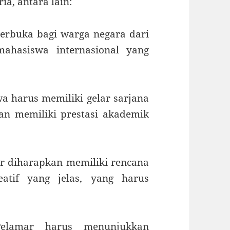
a, antara lain:
erbuka bagi warga negara dari
mahasiswa internasional yang
a harus memiliki gelar sarjana
an memiliki prestasi akademik
 diharapkan memiliki rencana
eatif yang jelas, yang harus
lamar harus menunjukkan