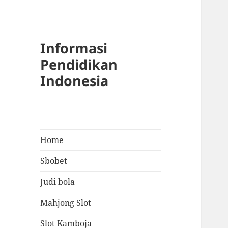
Informasi
Pendidikan
Indonesia
Home
Sbobet
Judi bola
Mahjong Slot
Slot Kamboja