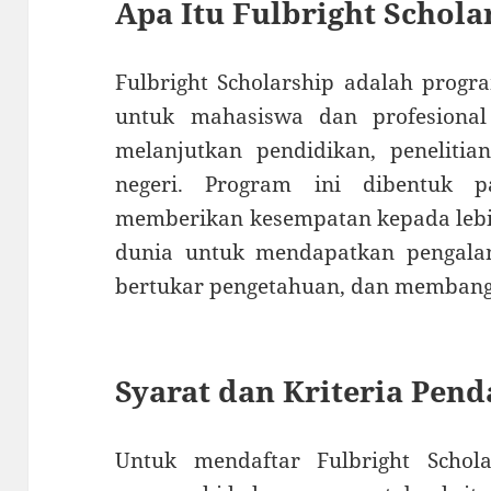
Apa Itu Fulbright Schola
Fulbright Scholarship adalah prog
untuk mahasiswa dan profesional
melanjutkan pendidikan, penelitian
negeri. Program ini dibentuk 
memberikan kesempatan kepada lebih
dunia untuk mendapatkan pengala
bertukar pengetahuan, dan membangu
Syarat dan Kriteria Pend
Untuk mendaftar Fulbright Schol