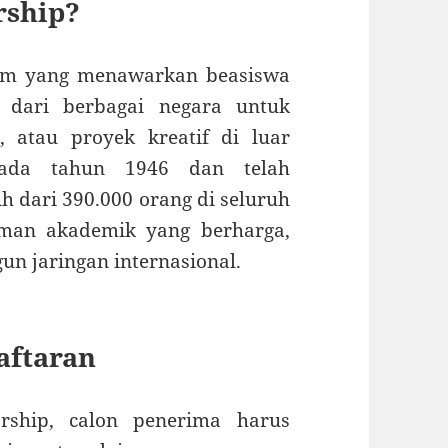
rship?
ram yang menawarkan beasiswa
 dari berbagai negara untuk
, atau proyek kreatif di luar
pada tahun 1946 dan telah
 dari 390.000 orang di seluruh
man akademik yang berharga,
n jaringan internasional.
aftaran
arship, calon penerima harus