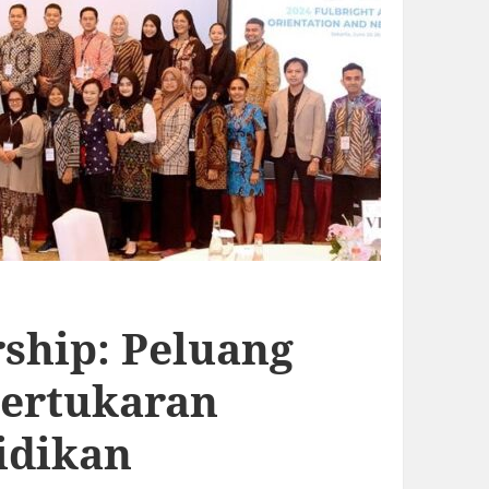
rship: Peluang
Pertukaran
idikan