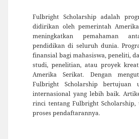
Fulbright Scholarship adalah prog
didirikan oleh pemerintah Amerika
meningkatkan pemahaman ant
pendidikan di seluruh dunia. Prog
finansial bagi mahasiswa, peneliti, 
studi, penelitian, atau proyek krea
Amerika Serikat. Dengan mengu
Fulbright Scholarship bertujua
internasional yang lebih baik. Arti
rinci tentang Fulbright Scholarship
proses pendaftarannya.